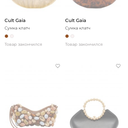
Cult Gaia
Cult Gaia
Сумка клатч
Сумка клатч
Товар закончился
Товар закончился