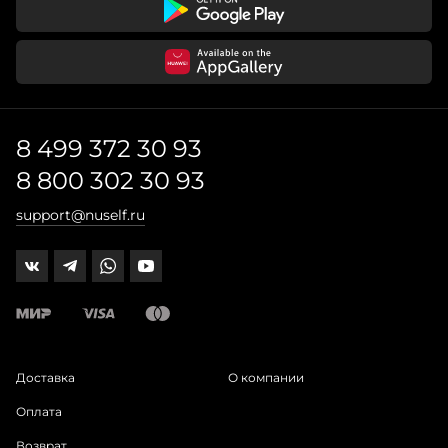
8 499 372 30 93
8 800 302 30 93
support@nuself.ru
Доставка
О компании
Оплата
Возврат