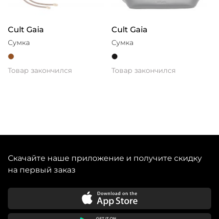
Cult Gaia
Cult Gaia
Сумка
Сумка
Товар закончился
Товар закончился
Скачайте наше приложение и получите скидку
на первый заказ