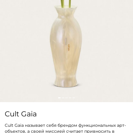
Cult Gaia
Cult Gaia называет себя брендом функциональных арт-
объектов, а своей миссией считает привносить в