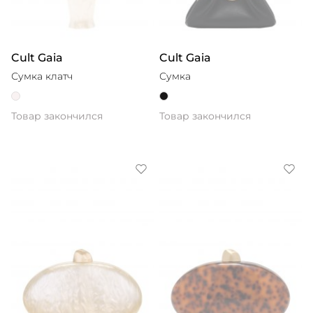
Cult Gaia
Cult Gaia
Сумка клатч
Сумка
Товар закончился
Товар закончился