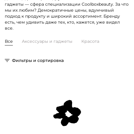
гаджеты — сфера специализации Coolboxbeauty. За что
мы их любим? Демократичные цены, вдумчивый
подход к продукту и широкий ассортимент. Бренду
есть, чем удивить даже тех, кто, кажется, уже видел
все.
Все
Аксессуары и гаджеты
Красота
Фильтры и сортировка