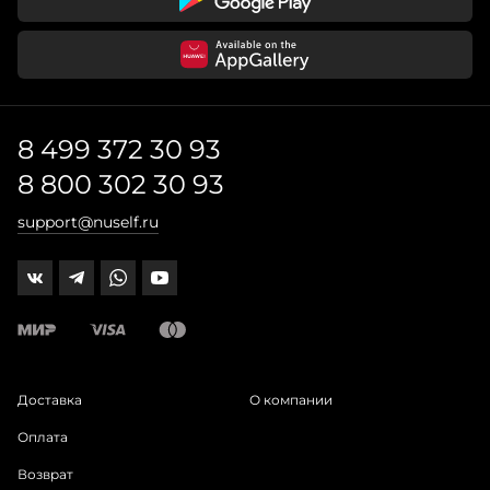
8 499 372 30 93
8 800 302 30 93
support@nuself.ru
Доставка
О компании
Оплата
Возврат