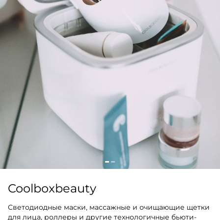
Coolboxbeauty
Светодиодные маски, массажные и очищающие щетки
для лица, роллеры и другие технологичные бьюти-