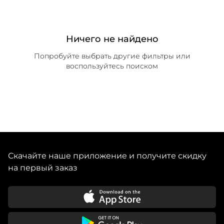
Ничего не найдено
Попробуйте выбрать другие фильтры или
воспользуйтесь поиском
Скачайте наше приложение и получите скидку
на первый заказ