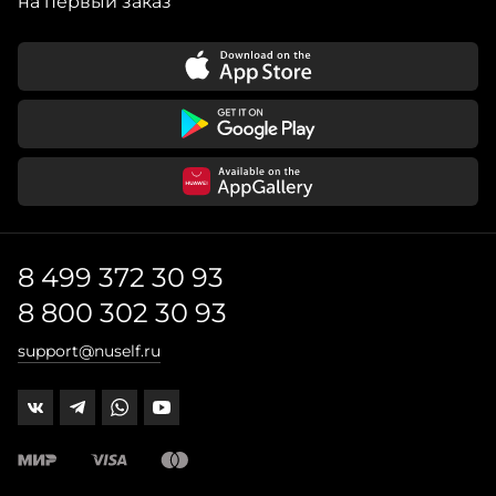
на первый заказ
8 499 372 30 93
8 800 302 30 93
support@nuself.ru