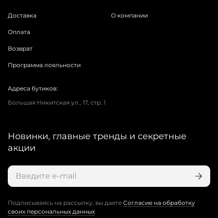
Доставка
О компании
Оплата
Возврат
Программа лояльности
Адреса бутиков:
Большая Никитская ул., 17, стр. 1
Новинки, главные тренды и секретные
акции
Подписываясь на рассылку, вы даете
Согласие на обработку
своих персональных данных