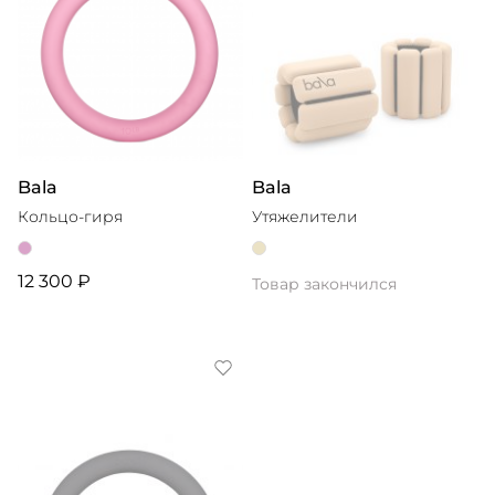
Bala
Bala
Кольцо-гиря
Утяжелители
12 300 ₽
Товар закончился