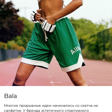
Bala
Многие прорывные идеи начинались со скетча на
салфетке. У бренда эстетичного спортивного