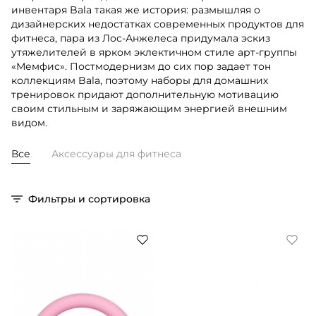
инвентаря Bala такая же история: размышляя о
дизайнерских недостатках современных продуктов для
фитнеса, пара из Лос-Анжелеса придумала эскиз
утяжелителей в ярком эклектичном стиле арт-группы
«Мемфис». Постмодернизм до сих пор задает тон
коллекциям Bala, поэтому наборы для домашних
тренировок придают дополнительную мотивацию
своим стильным и заряжающим энергией внешним
видом.
Все
Аксессуары для фитнеса
Фильтры и сортировка