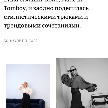
Tomboy, и заодно поделилась
стилистическими трюками и
трендовыми сочетаниями.
30 НОЯБРЯ 2022