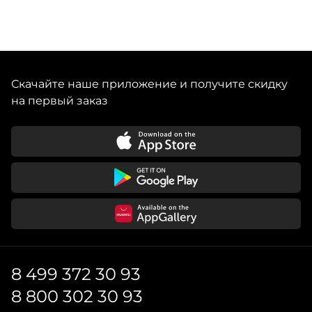
Скачайте наше приложение и получите скидку
на первый заказ
8 499 372 30 93
8 800 302 30 93