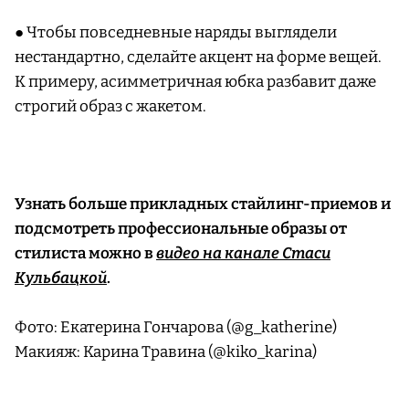
● Чтобы повседневные наряды выглядели
нестандартно, сделайте акцент на форме вещей.
К примеру, асимметричная юбка разбавит даже
строгий образ с жакетом.
Узнать больше прикладных стайлинг-приемов и
подсмотреть профессиональные образы от
стилиста можно в
видео на канале Стаси
Кульбацкой
.
Фото: Екатерина Гончарова (@g_katherine)
Макияж: Карина Травина (@kiko_karina)