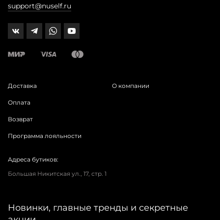
support@nuself.ru
Доставка
О компании
Оплата
Возврат
Программа лояльности
Адреса бутиков:
Большая Никитская ул., 17, стр. 1
Новинки, главные тренды и секретные
акции