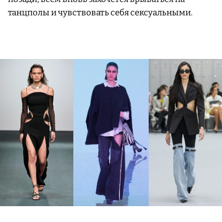
танцполы и чувствовать себя сексуальными.