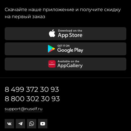
Скачайте наше приложение и получите скидку
на первый заказ
8 499 372 30 93
8 800 302 30 93
support@nuself.ru