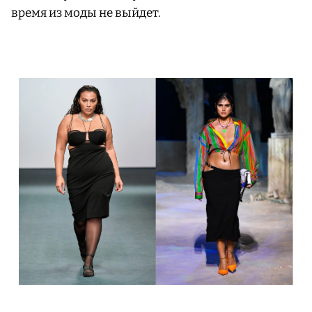
время из моды не выйдет.