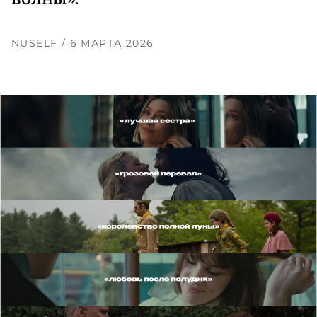
NUSELF
/ 6 МАРТА 2026