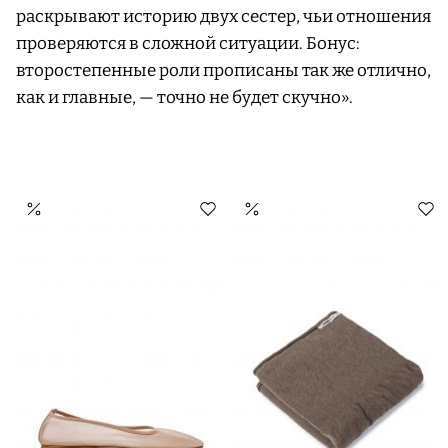
раскрывают историю двух сестер, чьи отношения
проверяются в сложной ситуации. Бонус:
второстепенные роли прописаны так же отлично,
как и главные, — точно не будет скучно».