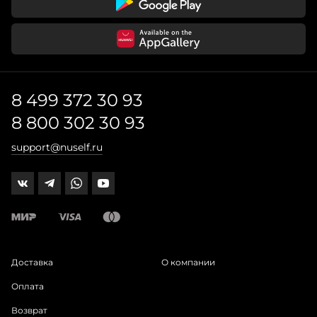
8 499 372 30 93
8 800 302 30 93
support@nuself.ru
Доставка
О компании
Оплата
Возврат