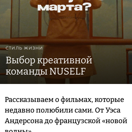
СТИЛЬ ЖИЗНИ
Выбор креативной
команды NUSELF
Рассказываем о фильмах, которые
недавно полюбили сами. От Уэса
Андерсона до французской «новой
волны».