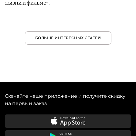
жизни и фильме».
БОЛЬШЕ ИНТЕРЕСНЫХ СТАТЕЙ
Скачайте наше приложение и получите скидку
на первый заказ