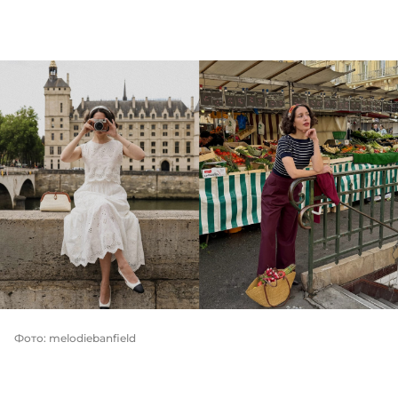
Фото: melodiebanfield