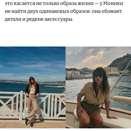
это касается не только образа жизни — у Моники
не найти двух одинаковых образов: она обожает
детали и редкие аксессуары.