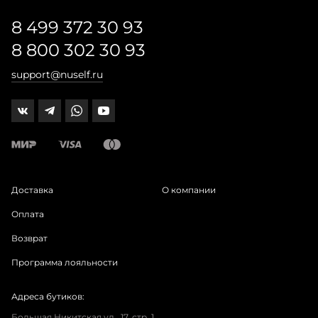
8 499 372 30 93
8 800 302 30 93
support@nuself.ru
Доставка
О компании
Оплата
Возврат
Программа лояльности
Адреса бутиков:
Большая Никитская ул., 17, стр. 1