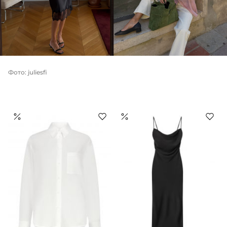
Фото: juliesfi