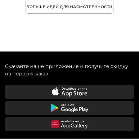
БОЛЬШЕ ИДЕЙ ДЛЯ НАСМОТРЕННОСТИ
Скачайте наше приложение и получите скидку
на первый заказ