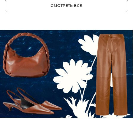
СМОТРЕТЬ ВСЕ