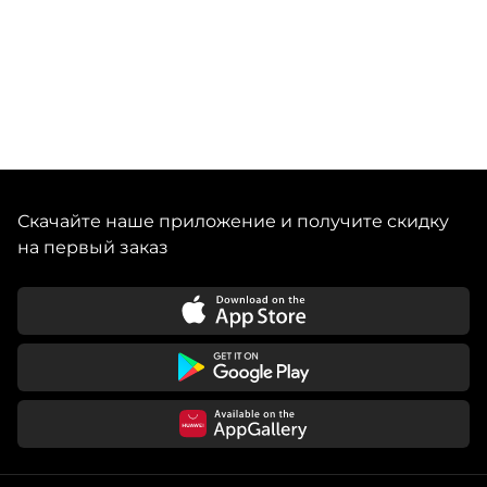
Скачайте наше приложение и получите скидку
на первый заказ