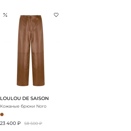
LOULOU DE SAISON
Кожаные брюки Noro
23 400 ₽
58 500 ₽