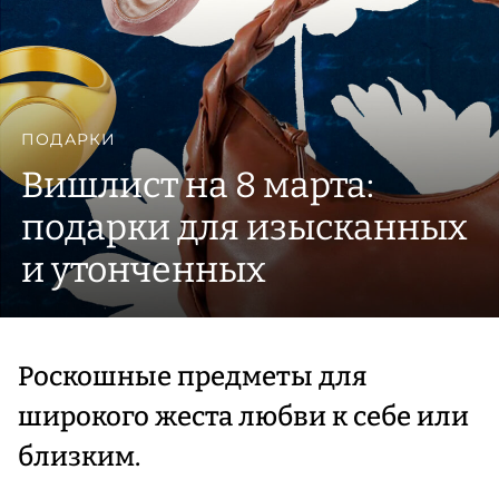
ПОДАРКИ
Вишлист на 8 марта:
подарки для изысканных
и утонченных
Роскошные предметы для
широкого жеста любви к себе или
близким.