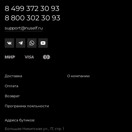
8 499 372 30 93
8 800 302 30 93
support@nuself.ru
Доставка
О компании
Оплата
Возврат
Программа лояльности
Адреса бутиков:
Большая Никитская ул., 17, стр. 1