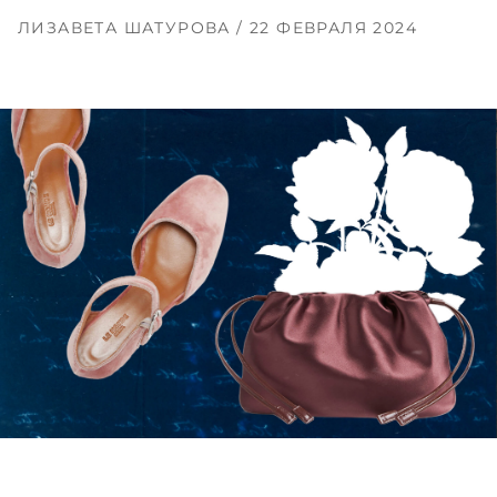
ЛИЗАВЕТА ШАТУРОВА
/ 22 ФЕВРАЛЯ 2024