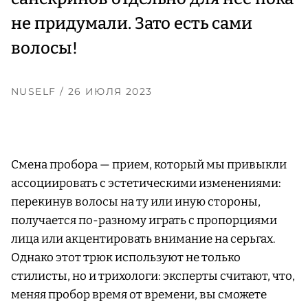
не придумали. Зато есть сами
волосы!
NUSELF
/ 26 ИЮЛЯ 2023
Cмена пробора — прием, который мы привыкли
ассоциировать с эстетическими изменениями:
перекинув волосы на ту или иную стороны,
получается по-разному играть с пропорциями
лица или акцентировать внимание на серьгах.
Однако этот трюк используют не только
стилисты, но и трихологи: эксперты считают, что,
меняя пробор время от времени, вы сможете