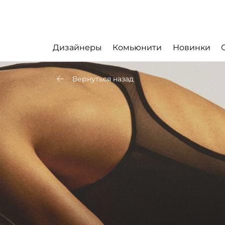
Дизайнеры
Комьюнити
Новинки
Вернуться назад