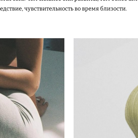
ледствие, чувствительность во время близости.