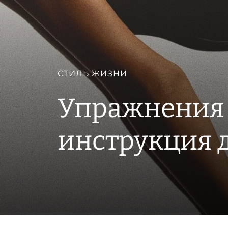
СТИЛЬ ЖИЗНИ
Упражнения 
инструкция 