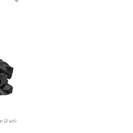
(2 шт.)