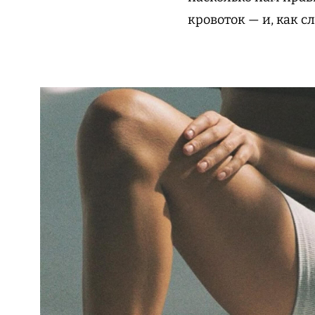
кровоток — и, как с