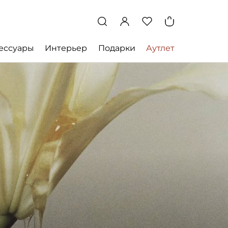
ессуары
Интерьер
Подарки
Аутлет