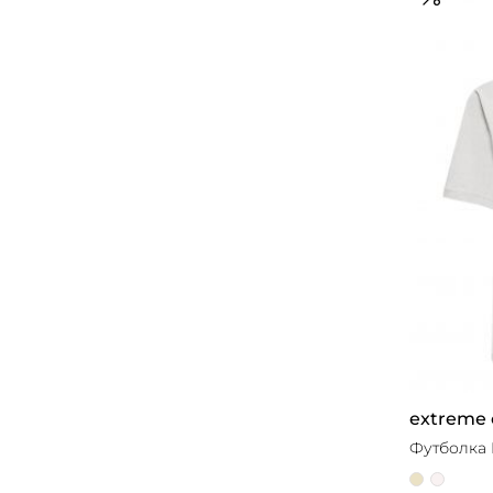
extreme
Футболка 