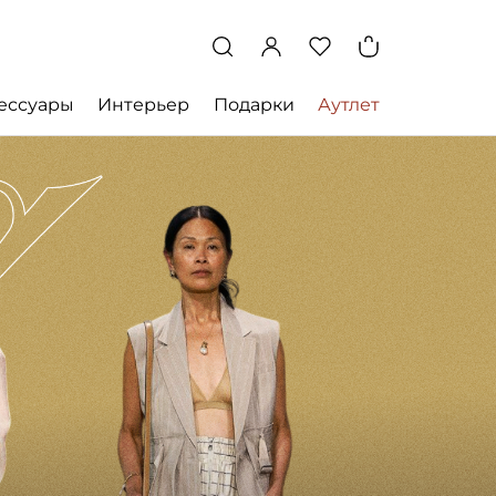
ессуары
Интерьер
Подарки
Аутлет