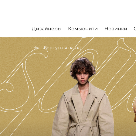
Дизайнеры
Комьюнити
Новинки
Вернуться назад