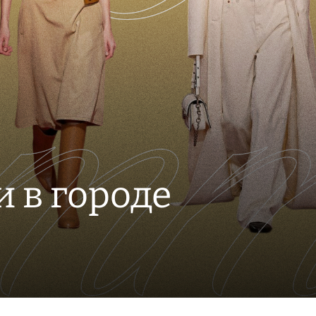
и в городе