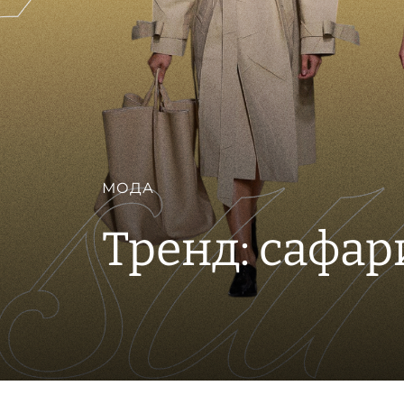
МОДА
Тренд: сафар