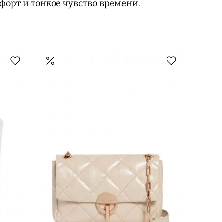
форт и тонкое чувство времени.