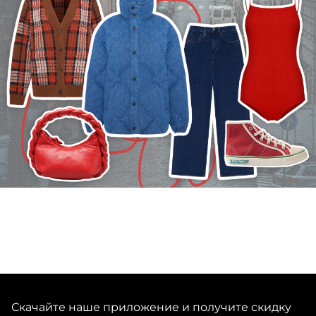
Скачайте наше приложение и получите скидку