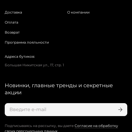
Доставка
О компании
Оплата
Возврат
Программа лояльности
Адреса бутиков:
Большая Никитская ул., 17, стр. 1
Новинки, главные тренды и секретные
акции
Подписываясь на рассылку, вы даете
Согласие на обработку
своих персональных данных