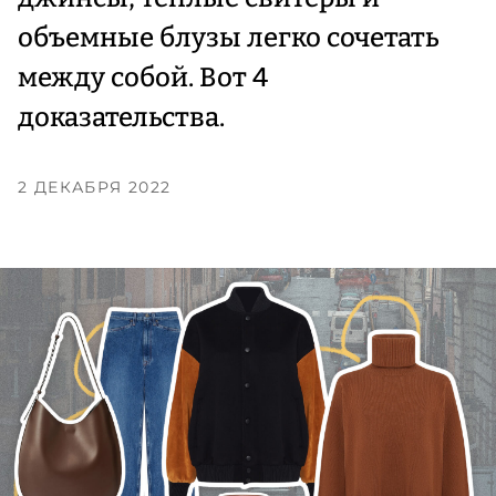
объемные блузы легко сочетать
между собой. Вот 4
доказательства.
2 ДЕКАБРЯ 2022