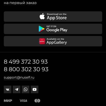
на первый заказ
8 499 372 30 93
8 800 302 30 93
support@nuself.ru