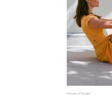
House of Sculpt