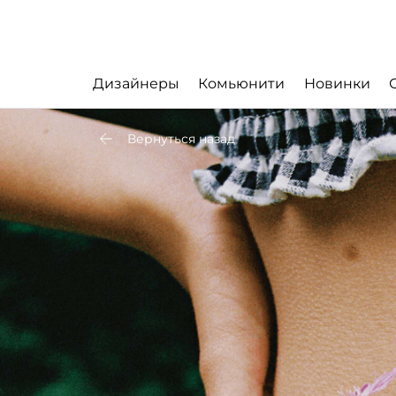
Дизайнеры
Комьюнити
Новинки
Вернуться назад