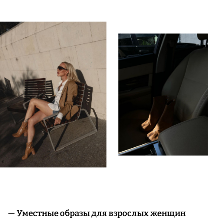
— Уместные образы для взрослых женщин