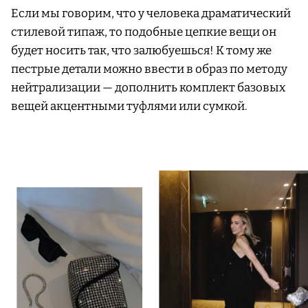
Если мы говорим, что у человека драматический
стилевой типаж, то подобные цепкие вещи он
будет носить так, что залюбуешься! К тому же
пестрые детали можно ввести в образ по методу
нейтрализации — дополнить комплект базовых
вещей акцентными туфлями или сумкой.