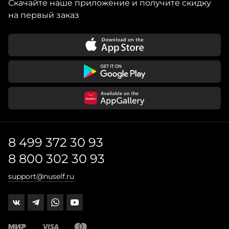
Скачайте наше приложение и получите скидку
на первый заказ
8 499 372 30 93
8 800 302 30 93
support@nuself.ru