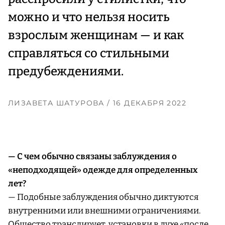
можно и что нельзя носить
взрослым женщинам — и как
справляться со стильными
предубеждениями.
ЛИЗАВЕТА ШАТУРОВА
/ 16 ДЕКАБРЯ 2022
— С чем обычно связаны заблуждения о
«неподходящей» одежде для определенных
лет?
— Подобные заблуждения обычно диктуются
внутренними или внешними ограничениями.
Общество транслирует установки в духе «после