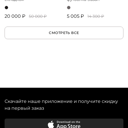
20 000 ₽
5 005 ₽
50 000 ₽
14 300 ₽
СМОТРЕТЬ ВСЕ
Скачайте наше приложение и получите скидку
на первый заказ