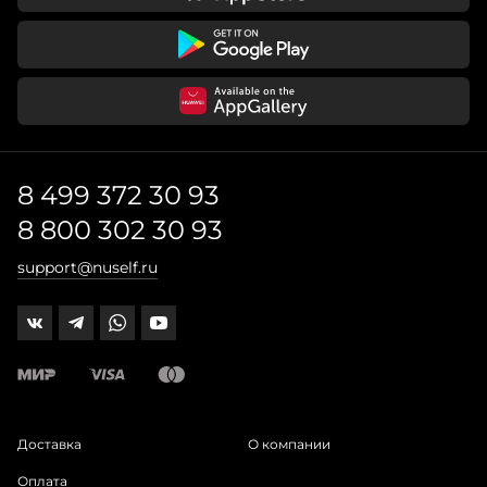
8 499 372 30 93
8 800 302 30 93
support@nuself.ru
Доставка
О компании
Оплата