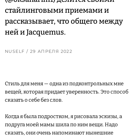
стайлинговыми приемами и
рассказывает, что общего между
ней и Jacquemus.
NUSELF
/ 29 АПРЕЛЯ 2022
Стиль для меня — одна из подконтрольных мне
вещей, которая придает уверенность. Это способ
сказать о себе без слов.
Когда я была подростком, я рисовала эскизы, а
подруга моей мамы шила по ним вещи. Надо
сказать, они очень напоминают нынешние