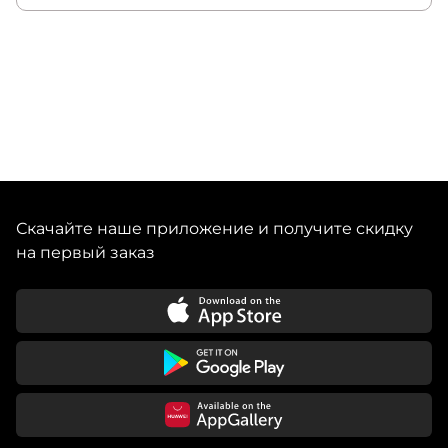
Скачайте наше приложение и получите скидку
на первый заказ