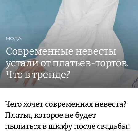
МОДА
Современные невесты
устали от платьев-тортов.
Что в тренде?
Чего хочет современная невеста?
Платья, которое не будет
пылиться в шкафу после свадьбы!