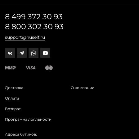
8 499 372 30 93
8 800 302 30 93
support@nuself.ru
Доставка
О компании
Оплата
Возврат
Программа лояльности
Адреса бутиков: