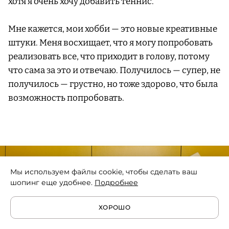
хотя я очень хочу добавить теннис.
Мне кажется, мои хобби — это новые креативные
штуки. Меня восхищает, что я могу попробовать
реализовать все, что приходит в голову, потому
что сама за это и отвечаю. Получилось — супер, не
получилось — грустно, но тоже здорово, что была
возможность попробовать.
Мы используем файлы cookie, чтобы сделать ваш
шопинг еще удобнее.
Подробнее
ХОРОШО