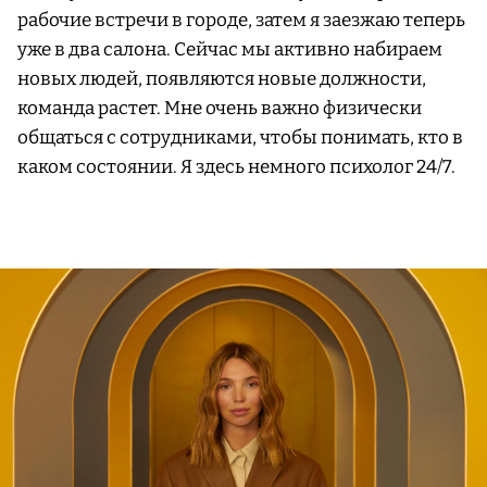
рабочие встречи в городе, затем я заезжаю теперь
уже в два салона. Сейчас мы активно набираем
новых людей, появляются новые должности,
команда растет. Мне очень важно физически
общаться с сотрудниками, чтобы понимать, кто в
каком состоянии. Я здесь немного психолог 24/7.