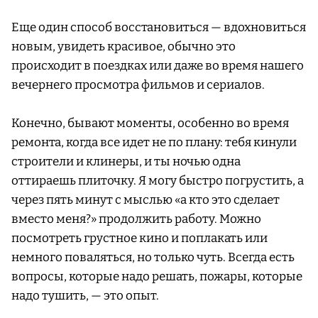
Еще один способ восстановиться — вдохновиться
новым, увидеть красивое, обычно это
происходит в поездках или даже во время нашего
вечернего просмотра фильмов и сериалов.
Конечно, бывают моменты, особенно во время
ремонта, когда все идет не по плану: тебя кинули
строители и клинеры, и ты ночью одна
оттираешь плиточку. Я могу быстро погрустить, а
через пять минут с мыслью «а кто это сделает
вместо меня?» продолжить работу. Можно
посмотреть грустное кино и поплакать или
немного поваляться, но только чуть. Всегда есть
вопросы, которые надо решать, пожары, которые
надо тушить, — это опыт.