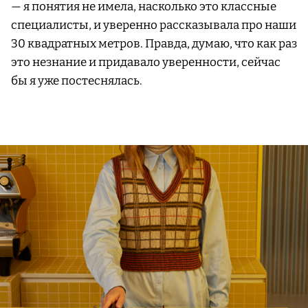
— я понятия не имела, насколько это классные
специалисты, и уверенно рассказывала про наши
30 квадратных метров. Правда, думаю, что как раз
это незнание и придавало уверенности, сейчас
бы я уже постеснялась.