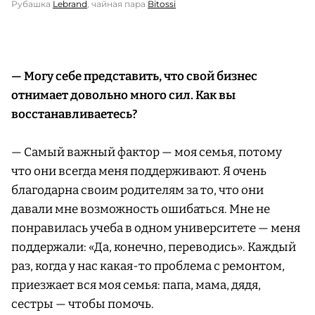
Рубашка
Lebrand
, чайная пара
Bitossi
— Могу себе представить, что свой бизнес
отнимает довольно много сил. Как вы
восстанавливаетесь?
— Самый важный фактор — моя семья, потому
что они всегда меня поддерживают. Я очень
благодарна своим родителям за то, что они
давали мне возможность ошибаться. Мне не
понравилась учеба в одном университете — меня
поддержали: «Да, конечно, переводись». Каждый
раз, когда у нас какая-то проблема с ремонтом,
приезжает вся моя семья: папа, мама, дядя,
сестры — чтобы помочь.