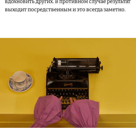
вдохновить других. В противном случае результат
выходит посредственным и это всегда заметно.