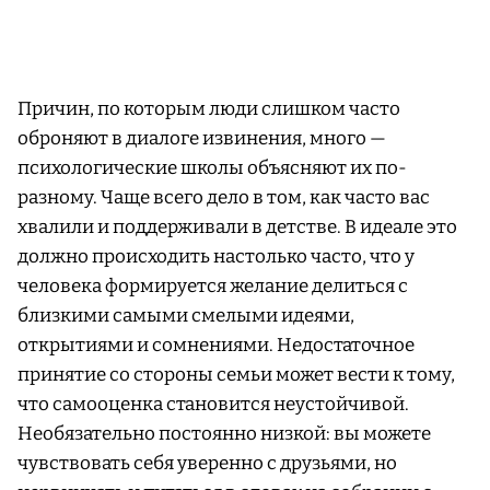
Причин, по которым люди слишком часто
оброняют в диалоге извинения, много —
психологические школы объясняют их по-
разному. Чаще всего дело в том, как часто вас
хвалили и поддерживали в детстве. В идеале это
должно происходить настолько часто, что у
человека формируется желание делиться с
близкими самыми смелыми идеями,
открытиями и сомнениями. Недостаточное
принятие со стороны семьи может вести к тому,
что самооценка становится неустойчивой.
Необязательно постоянно низкой: вы можете
чувствовать себя уверенно с друзьями, но