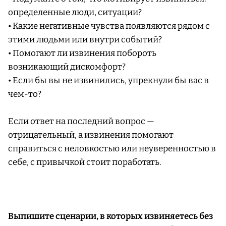
определенные люди, ситуации?
• Какие негативные чувства появляются рядом с
этими людьми или внутри событий?
• Помогают ли извинения побороть
возникающий дискомфорт?
• Если бы вы не извинились, упрекнули бы вас в
чем-то?
Если ответ на последний вопрос —
отрицательный, а извинения помогают
справиться с неловкостью или неуверенностью в
себе, с привычкой стоит поработать.
Выпишите сценарии, в которых извиняетесь без