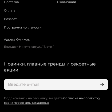
Доставка
О компании
Оплата
Возврат
Программа лояльности
Адреса бутиков:
Большая Никитская ул., 17, стр. 1
Новинки, главные тренды и секретные
акции
Подписываясь на рассылку, вы даете
Согласие на обработку
своих персональных данных