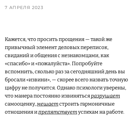
7 АПРЕЛЯ 2023
Кажется, что просить прощения — такой же
привычный элемент деловых переписок,
свиданий и общения с незнакомцами, как
«спасибо» и «пожалуйста». Попробуйте
вспомнить, сколько раз за сегодняшний день вы
бросали «извини», — скорее всего назвать точную
цифру не получится. Однако психологи уверены,
что манера постоянно извиняться
разрушает
самооценку,
мешает
строить гармоничные
отношения и
препятствует
успехам на работе.