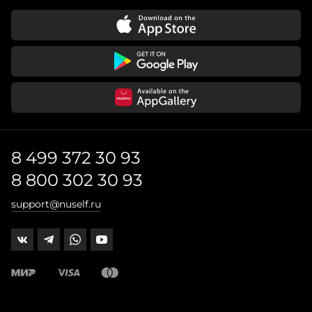
8 499 372 30 93
8 800 302 30 93
support@nuself.ru