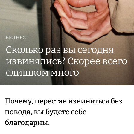
ВЕЛНЕС
Сколько раз вы сегодня
извинялись? Скорее всего
слишком много
Почему, перестав извиняться без
повода, вы будете себе
благодарны.