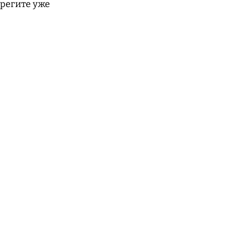
ерегите уже