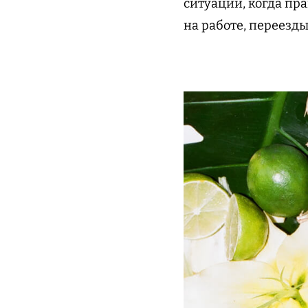
ситуаций, когда пра
на работе, переезд