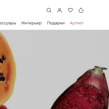
ессуары
Интерьер
Подарки
Аутлет