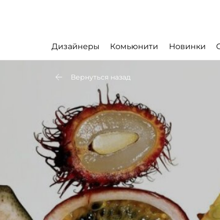
Дизайнеры
Комьюнити
Новинки
Вернуться назад