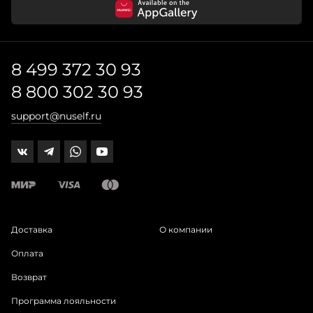
8 499 372 30 93
8 800 302 30 93
support@nuself.ru
Доставка
О компании
Оплата
Возврат
Программа лояльности