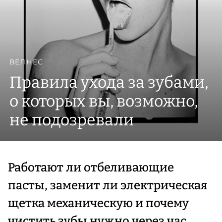
ВЕЛНЕС
Правила ухода за зубами,
о которых вы, возможно,
не подозревали
Работают ли отбеливающие
пасты, заменит ли электрическая
щетка механическую и почему
чистить зубы нужно через час