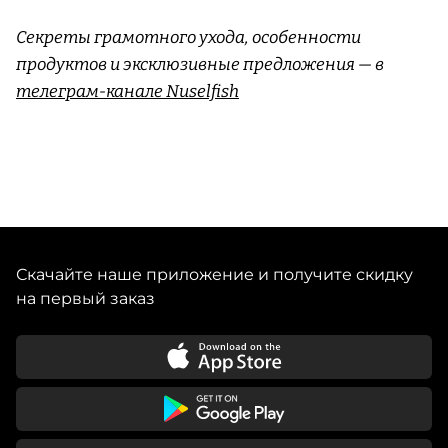
Секреты грамотного ухода, особенности
продуктов и эксклюзивные предложения — в
телеграм-канале Nuselfish
Скачайте наше приложение и получите скидку
на первый заказ