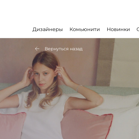
Дизайнеры
Комьюнити
Новинки
Вернуться назад