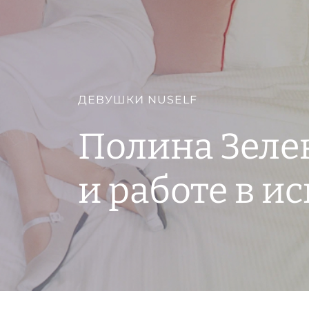
ДЕВУШКИ NUSELF
Полина Зеле
и работе в и