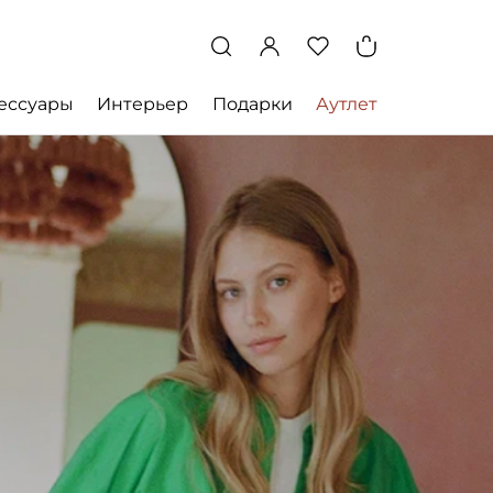
ессуары
Интерьер
Подарки
Аутлет