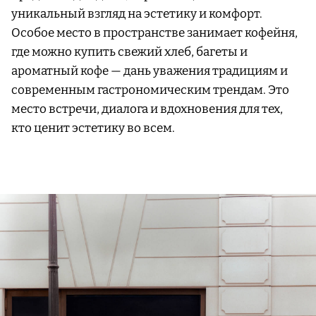
уникальный взгляд на эстетику и комфорт.
Особое место в пространстве занимает кофейня,
где можно купить свежий хлеб, багеты и
ароматный кофе — дань уважения традициям и
современным гастрономическим трендам. Это
место встречи, диалога и вдохновения для тех,
кто ценит эстетику во всем.