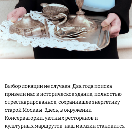
Выбор локации не случаен. Два года поиска
привели нас в историческое здание, полностью
отреставрированное, сохранившее энергетику
старой Москвы. Здесь, в окружении
Консерватории, уютных ресторанов и
культурных маршрутов, наш магазин становится