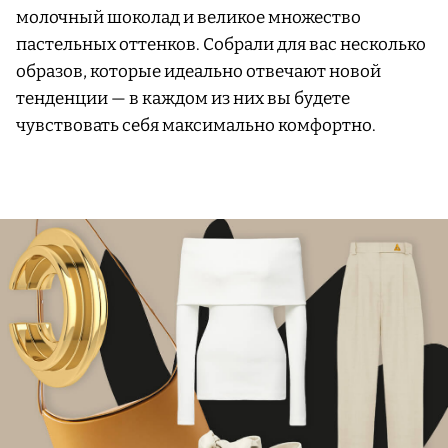
молочный шоколад и великое множество
пастельных оттенков. Собрали для вас несколько
образов, которые идеально отвечают новой
тенденции — в каждом из них вы будете
чувствовать себя максимально комфортно.