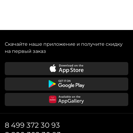
Скачайте наше приложение и получите скидку
на первый заказ
8 499 372 30 93