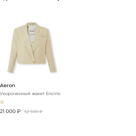
Aeron
Укороченный жакет Encino
21 000 ₽
52 500 ₽