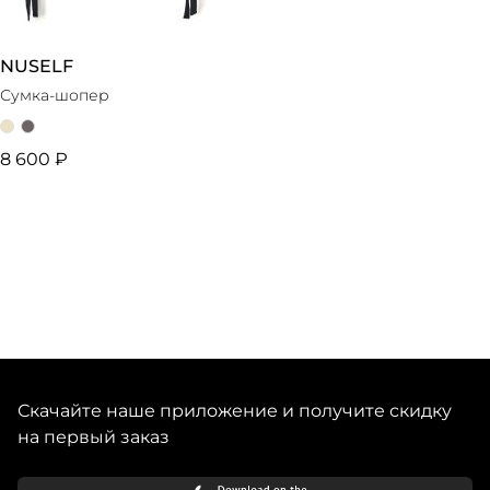
NUSELF
Сумка-шопер
8 600 ₽
Скачайте наше приложение и получите скидку
на первый заказ