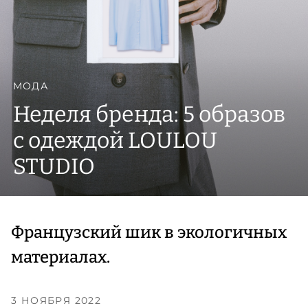
МОДА
Неделя бренда: 5 образов
с одеждой LOULOU
STUDIO
Французский шик в экологичных
материалах.
3 НОЯБРЯ 2022