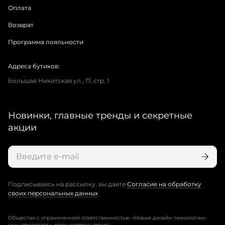
Оплата
Возврат
Программа лояльности
Адреса бутиков:
Большая Никитская ул., 17, стр. 1
Новинки, главные тренды и секретные
акции
Подписываясь на рассылку, вы даете
Согласие на обработку
своих персональных данных
Общество с ограниченной ответственностью «Новые дизайн технологии»