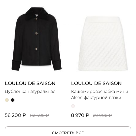
LOULOU DE SAISON
LOULOU DE SAISON
Дубленка натуральная
Кашемировая юбка мини
Alsen фактурной вязки
56 200 ₽
8 970 ₽
112 400 ₽
29 900 ₽
СМОТРЕТЬ ВСЕ