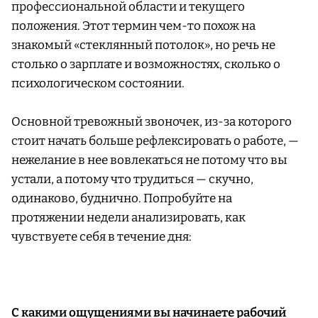
профессиональной области и текущего
положения. Этот термин чем-то похож на
знакомый «стеклянный потолок», но речь не
столько о зарплате и возможностях, сколько о
психологическом состоянии.
Основной тревожный звоночек, из-за которого
стоит начать больше рефлексировать о работе, —
нежелание в нее вовлекаться не потому что вы
устали, а потому что трудиться — скучно,
одинаково, буднично. Попробуйте на
протяжении недели анализировать, как
чувствуете себя в течение дня:
С какими ощущениями вы начинаете рабочий