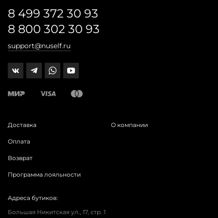
8 499 372 30 93
8 800 302 30 93
support@nuself.ru
Доставка
О компании
Оплата
Возврат
Программа лояльности
Адреса бутиков:
Большая Никитская ул., 17, стр. 1