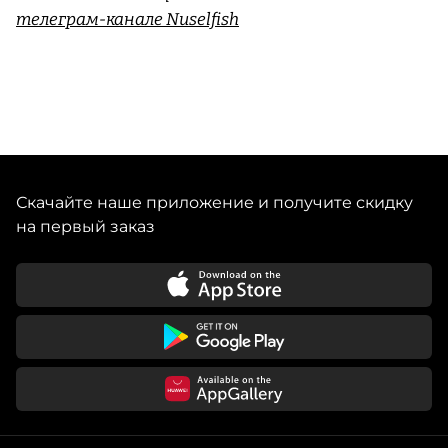
телеграм-канале Nuselfish
Скачайте наше приложение и получите скидку
на первый заказ