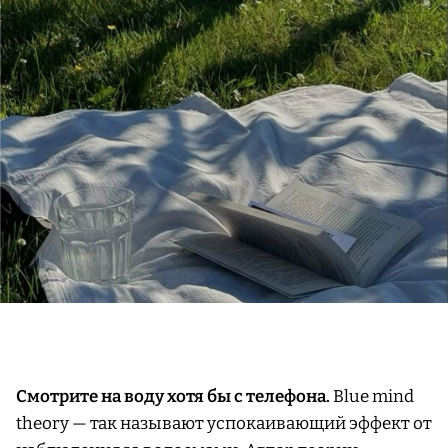
Смотрите на воду хотя бы с телефона.
Blue mind
theory — так называют успокаивающий эффект от