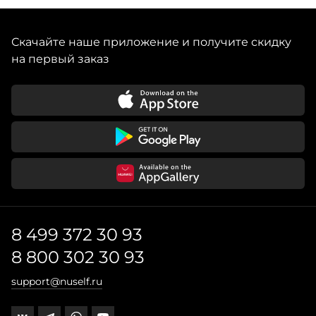
Скачайте наше приложение и получите скидку
на первый заказ
8 499 372 30 93
8 800 302 30 93
support@nuself.ru