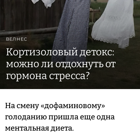
ВЕЛНЕС
Кортизоловый детокс:
можно ли отдохнуть от
гормона стресса?
На смену «дофаминовому»
голоданию пришла еще одна
ментальная диета.