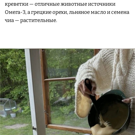
креветки — отличные животные источники
Омега-3, а грецкие орехи, льняное масло и семена
чиа — растительные.