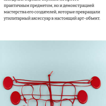
практичным предметом, но и демонстрацией
мастерства его создателей, которые превращали
утилитарный аксессуар в настоящий арт-объект.