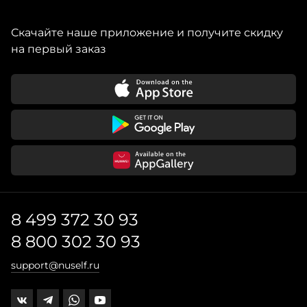
Скачайте наше приложение и получите скидку
на первый заказ
8 499 372 30 93
8 800 302 30 93
support@nuself.ru