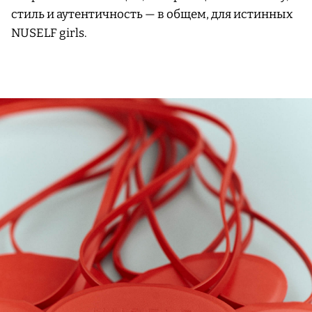
стиль и аутентичность — в общем, для истинных
NUSELF girls.