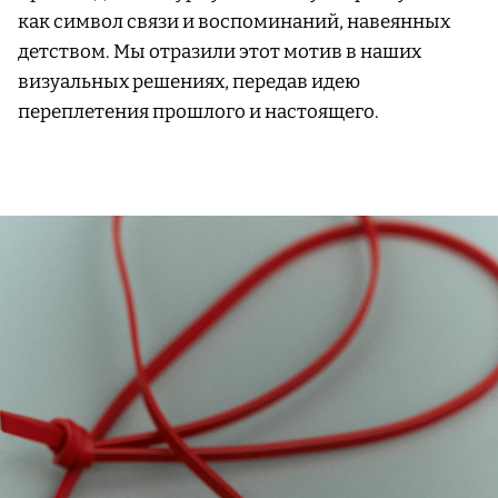
как символ связи и воспоминаний, навеянных
детством. Мы отразили этот мотив в наших
визуальных решениях, передав идею
переплетения прошлого и настоящего.