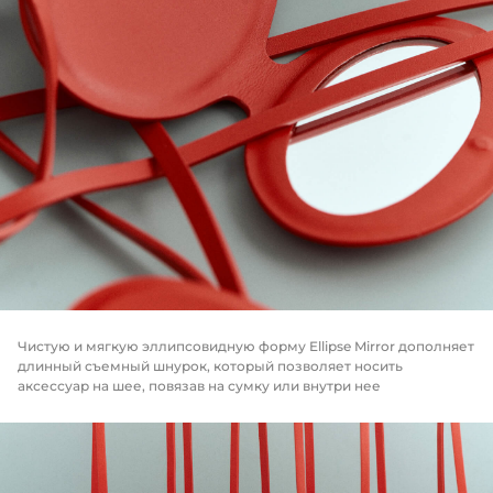
Чистую и мягкую эллипсовидную форму Ellipse Mirror дополняет
длинный съемный шнурок, который позволяет носить
аксессуар на шее, повязав на сумку или внутри нее