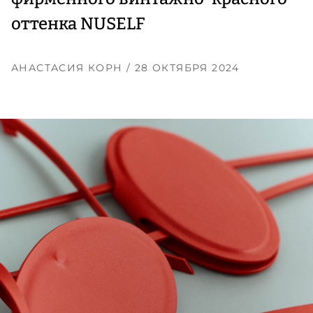
оттенка NUSELF
АНАСТАСИЯ КОРН
/ 28 ОКТЯБРЯ 2024