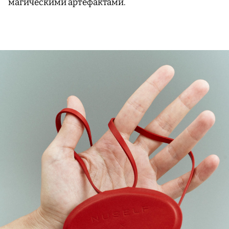
магическими артефактами.