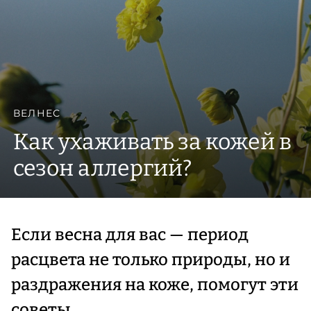
ВЕЛНЕС
Как ухаживать за кожей в
сезон аллергий?
Если весна для вас — период
расцвета не только природы, но и
раздражения на коже, помогут эти
советы.