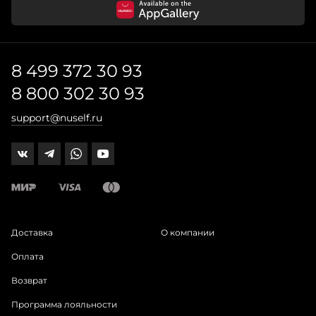
8 499 372 30 93
8 800 302 30 93
support@nuself.ru
Доставка
О компании
Оплата
Возврат
Программа лояльности