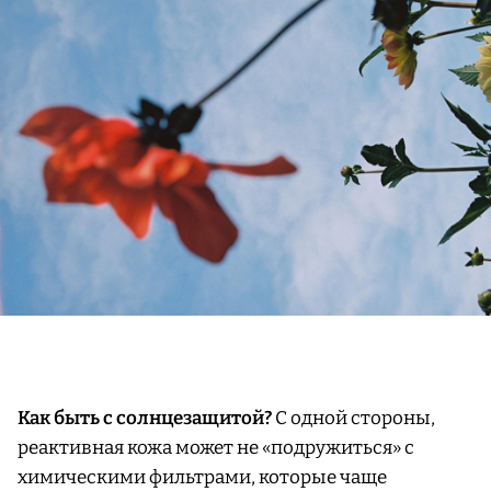
Как быть с солнцезащитой?
С одной стороны,
реактивная кожа может не «подружиться» с
химическими фильтрами, которые чаще