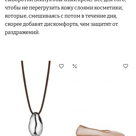
чтобы не перегрузить кожу слоями косметики,
которые, смешиваясь с потом в течение дня,
скорее добавят дискомфорта, чем защитят от
раздражений.