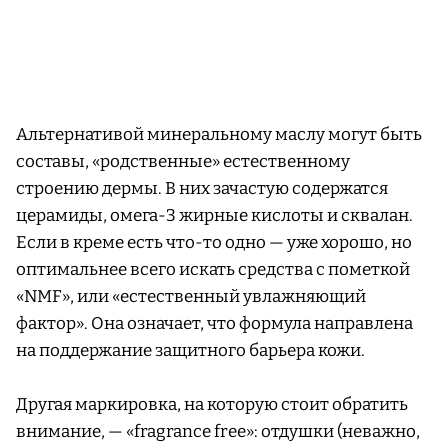
Альтернативой минеральному маслу могут быть
составы, «родственные» естественному
строению дермы. В них зачастую содержатся
церамиды, омега-3 жирные кислоты и сквалан.
Если в креме есть что-то одно — уже хорошо, но
оптимальнее всего искать средства с пометкой
«NMF», или «естественный увлажняющий
фактор». Она означает, что формула направлена
на поддержание защитного барьера кожи.
Другая маркировка, на которую стоит обратить
внимание, — «fragrance free»: отдушки (неважно,