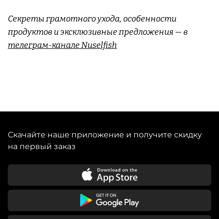
Секреты грамотного ухода, особенности
продуктов и эксклюзивные предложения — в
телеграм-канале Nuselfish
Скачайте наше приложение и получите скидку
на первый заказ