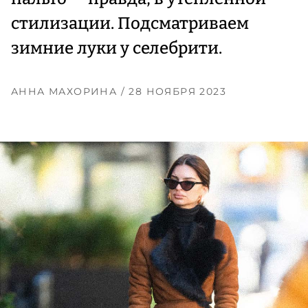
стилизации. Подсматриваем
зимние луки у селебрити.
АННА МАХОРИНА
/ 28 НОЯБРЯ 2023