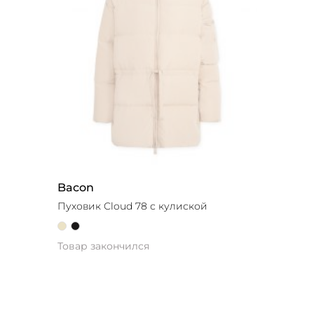
Bacon
Пуховик Cloud 78 с кулиской
Товар закончился