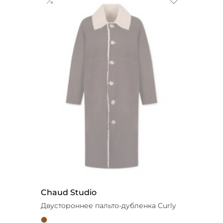
Chaud Studio
Двустороннее пальто-дубленка Curly