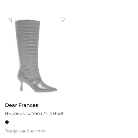
Dear Frances
Высокие сапоги Ana Boot
Товар закончился