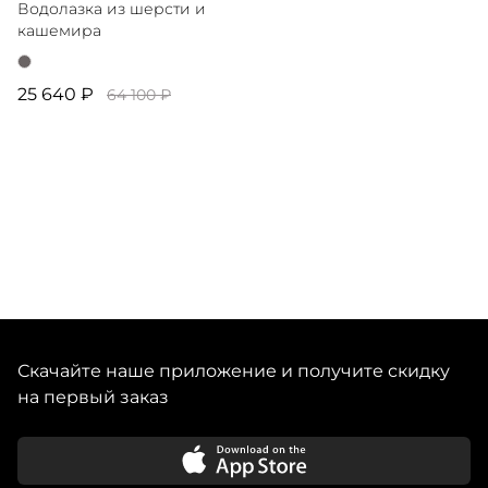
Водолазка из шерсти и
кашемира
25 640 ₽
64 100 ₽
Скачайте наше приложение и получите скидку
на первый заказ