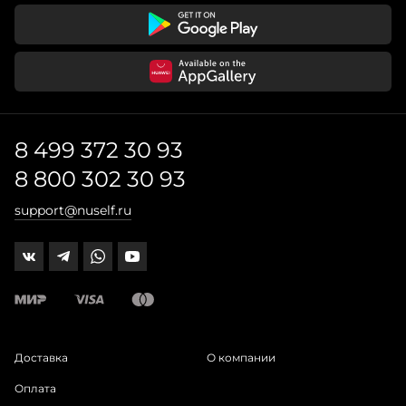
8 499 372 30 93
8 800 302 30 93
support@nuself.ru
Доставка
О компании
Оплата