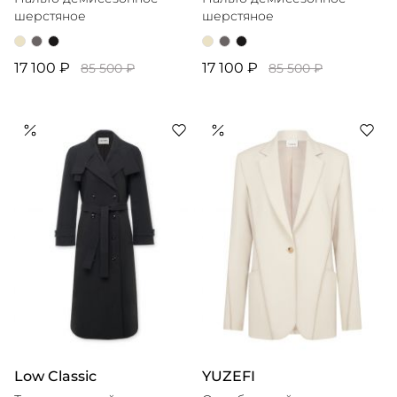
шерстяное
шерстяное
17 100 ₽
17 100 ₽
85 500 ₽
85 500 ₽
Low Classic
YUZEFI