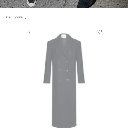
Зои Кравиц