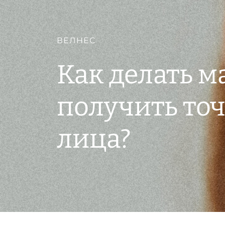
ВЕЛНЕС
Как делать м
получить точ
лица?