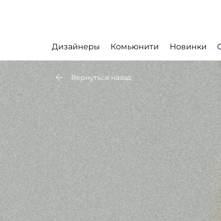
Дизайнеры
Комьюнити
Новинки
Вернуться назад