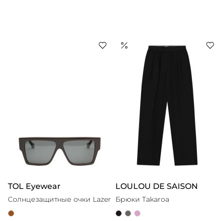
TOL Eyewear
LOULOU DE SAISON
Солнцезащитные очки Lazer
Брюки Takaroa