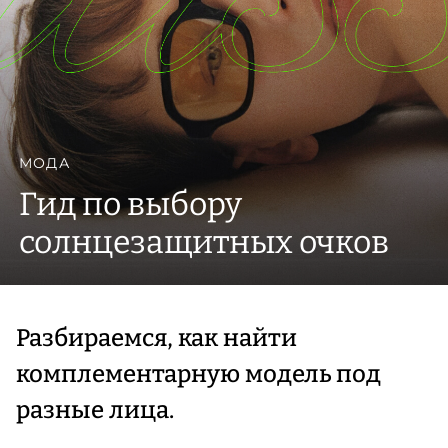
МОДА
Гид по выбору
солнцезащитных очков
Разбираемся, как найти
комплементарную модель под
разные лица.