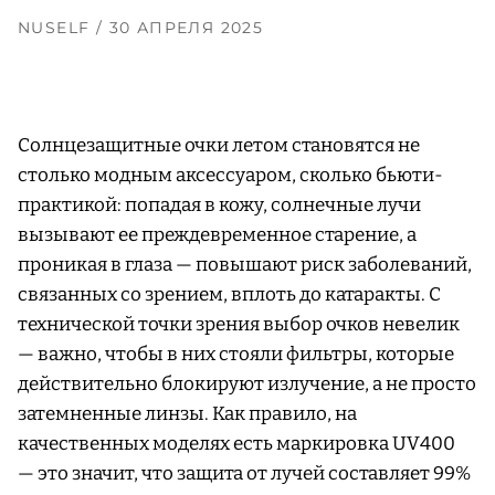
NUSELF
/ 30 АПРЕЛЯ 2025
Солнцезащитные очки летом становятся не
столько модным аксессуаром, сколько бьюти-
практикой: попадая в кожу, солнечные лучи
вызывают ее преждевременное старение, а
проникая в глаза — повышают риск заболеваний,
связанных со зрением, вплоть до катаракты. С
технической точки зрения выбор очков невелик
— важно, чтобы в них стояли фильтры, которые
действительно блокируют излучение, а не просто
затемненные линзы. Как правило, на
качественных моделях есть маркировка UV400
— это значит, что защита от лучей составляет 99%