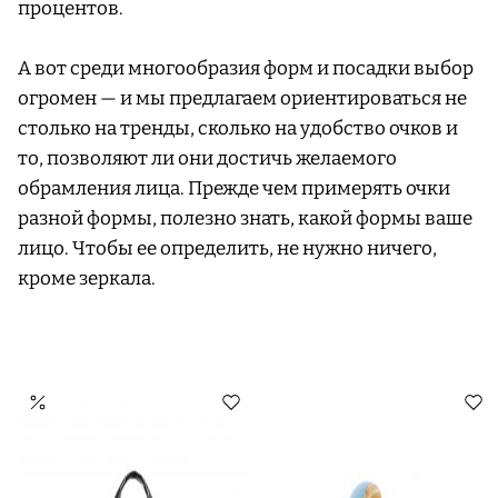
процентов.
А вот среди многообразия форм и посадки выбор
огромен — и мы предлагаем ориентироваться не
столько на тренды, сколько на удобство очков и
то, позволяют ли они достичь желаемого
обрамления лица. Прежде чем примерять очки
разной формы, полезно знать, какой формы ваше
лицо. Чтобы ее определить, не нужно ничего,
кроме зеркала.