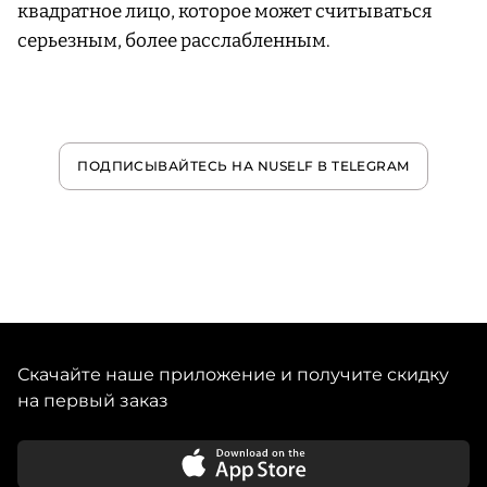
квадратное лицо, которое может считываться
серьезным, более расслабленным.
ПОДПИСЫВАЙТЕСЬ НА NUSELF В TELEGRAM
Скачайте наше приложение и получите скидку
на первый заказ