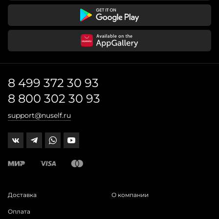
8 499 372 30 93
8 800 302 30 93
support@nuself.ru
Доставка
О компании
Оплата