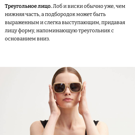
Треугольное лицо.
Лоб и виски обычно уже, чем
нижняя часть, а подбородок может быть
выраженным и слегка выступающим, придавая
лицу форму, напоминающую треугольник с
основанием вниз.