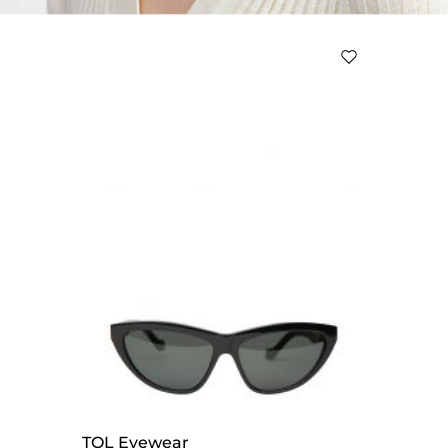
TOL Eyewear