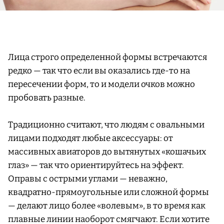
Лица строго определенной формы встречаются
редко — так что если вы оказались где-то на
пересечении форм, то и модели очков можно
пробовать разные.
Традиционно считают, что людям с овальными
лицами подходят любые аксессуары: от
массивных авиаторов до вытянутых «кошачьих
глаз» — так что ориентируйтесь на эффект.
Оправы с острыми углами — неважно,
квадратно-прямоугольные или сложной формы
— делают лицо более «волевым», в то время как
плавные линии наоборот смягчают. Если хотите