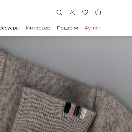
ессуары
Интерьер
Подарки
Аутлет