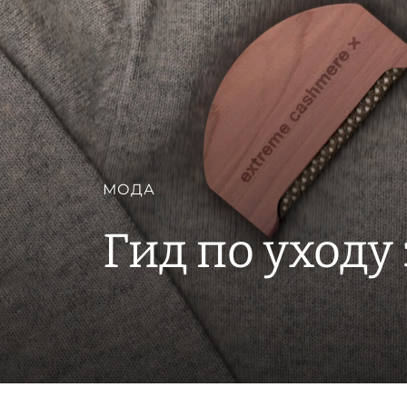
МОДА
Гид по уход