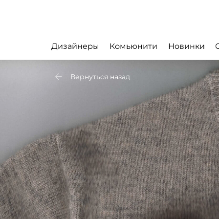
Дизайнеры
Комьюнити
Новинки
Вернуться назад