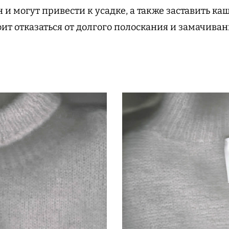
 и могут привести к усадке, а также заставить ка
ит отказаться от долгого полоскания и замачиван