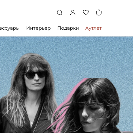
ессуары
Интерьер
Подарки
Аутлет