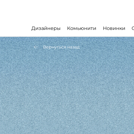
Дизайнеры
Комьюнити
Новинки
Вернуться назад