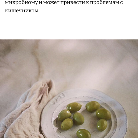
микробиому и может привести к проблемам с
кишечником.