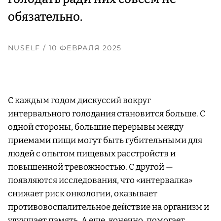
обязательно.
NUSELF
/ 10 ФЕВРАЛЯ 2025
С каждым годом дискуссий вокруг
интервального голодания становится больше. С
одной стороны, большие перерывы между
приемами пищи могут быть губительными для
людей с опытом пищевых расстройств и
повышенной тревожностью. С другой —
появляются исследования, что «интервалка»
снижает риск онкологии, оказывает
противовоспалительное действие на организм и
улучшает память. А еще, конечно, помогает