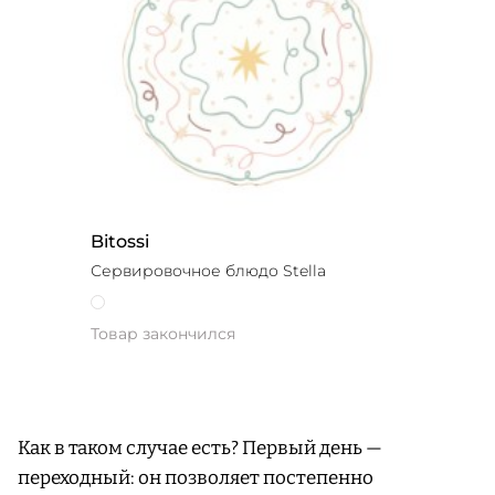
Bitossi
Сервировочное блюдо Stella
Товар закончился
Как в таком случае есть? Первый день —
переходный: он позволяет постепенно