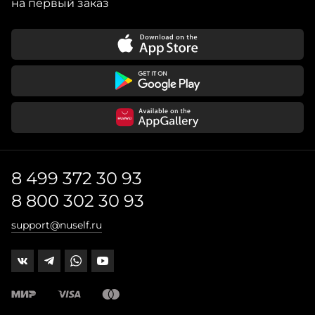
на первый заказ
8 499 372 30 93
8 800 302 30 93
support@nuself.ru