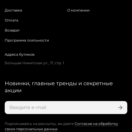
Доставка
О компании
Оплата
Возврат
Программа лояльности
Адреса бутиков:
Большая Никитская ул., 17, стр. 1
Новинки, главные тренды и секретные
акции
Подписываясь на рассылку, вы даете
Согласие на обработку
своих персональных данных