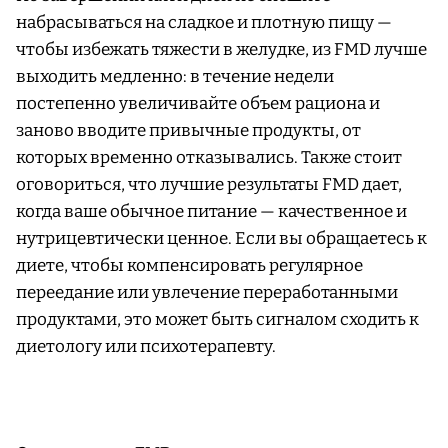
набрасываться на сладкое и плотную пищу —
чтобы избежать тяжести в желудке, из FMD лучше
выходить медленно: в течение недели
постепенно увеличивайте объем рациона и
заново вводите привычные продукты, от
которых временно отказывались. Также стоит
оговориться, что лучшие результаты FMD дает,
когда ваше обычное питание — качественное и
нутрицевтически ценное. Если вы обращаетесь к
диете, чтобы компенсировать регулярное
переедание или увлечение переработанными
продуктами, это может быть сигналом сходить к
диетологу или психотерапевту.