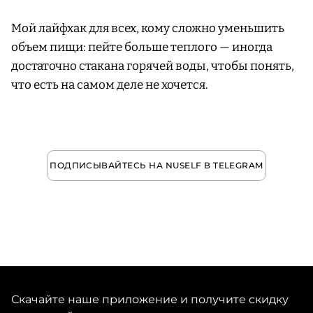
Мой лайфхак для всех, кому сложно уменьшить
объем пищи: пейте больше теплого — иногда
достаточно стакана горячей воды, чтобы понять,
что есть на самом деле не хочется.
ПОДПИСЫВАЙТЕСЬ НА NUSELF В TELEGRAM
Скачайте наше приложение и получите скидку