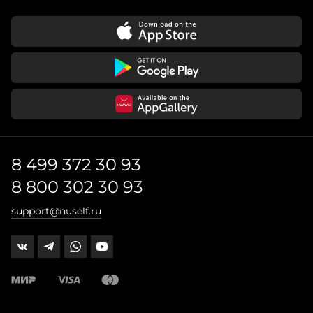
8 499 372 30 93
8 800 302 30 93
support@nuself.ru