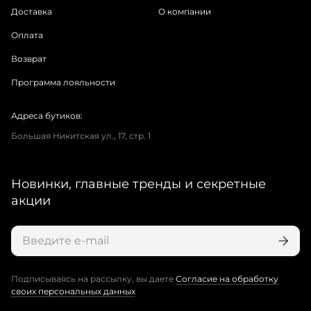
Доставка
О компании
Оплата
Возврат
Программа лояльности
Адреса бутиков:
Большая Никитская ул., 17, стр. 1
Новинки, главные тренды и секретные
акции
Подписываясь на рассылку, вы даете
Согласие на обработку
своих персональных данных