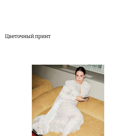
Цветочный принт