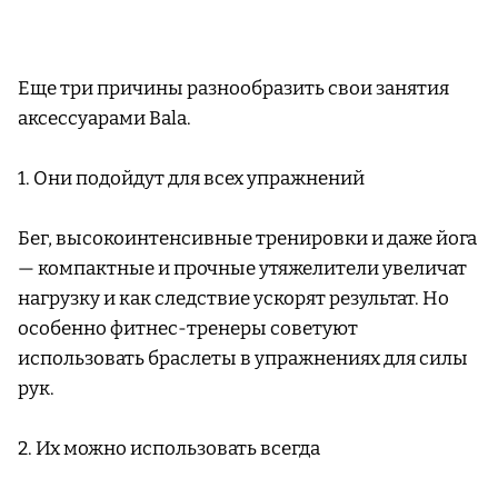
Еще три причины разнообразить свои занятия
аксессуарами Bala.
1. Они подойдут для всех упражнений
Бег, высокоинтенсивные тренировки и даже йога
— компактные и прочные утяжелители увеличат
нагрузку и как следствие ускорят результат. Но
особенно фитнес-тренеры советуют
использовать браслеты в упражнениях для силы
рук.
2. Их можно использовать всегда