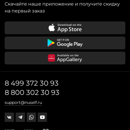
Скачайте наше приложение и получите скидку
на первый заказ
8 499 372 30 93
8 800 302 30 93
support@nuself.ru