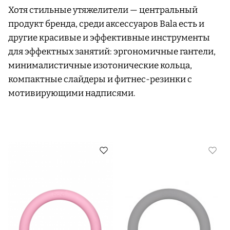
Хотя стильные утяжелители — центральный
продукт бренда, среди аксессуаров Bala есть и
другие красивые и эффективные инструменты
для эффектных занятий: эргономичные гантели,
минималистичные изотонические кольца,
компактные слайдеры и фитнес-резинки с
мотивирующими надписями.