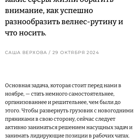
внимание, как успешно
разнообразить велнес-рутину и
что носить.
САША ВЕРХОВА
/ 29 ОКТЯБРЯ 2024
Основная задача, которая стоит перед нами в
ноябре, — стать немного самостоятельнее,
организованнее и решительнее, чем были до
этого. Чтобы развернуть грузовик с новогодними
пряниками в свою сторону, сейчас следует
активно заниматься решением насущных задач и
занимать лидирующие позиции в рабочих чатах.