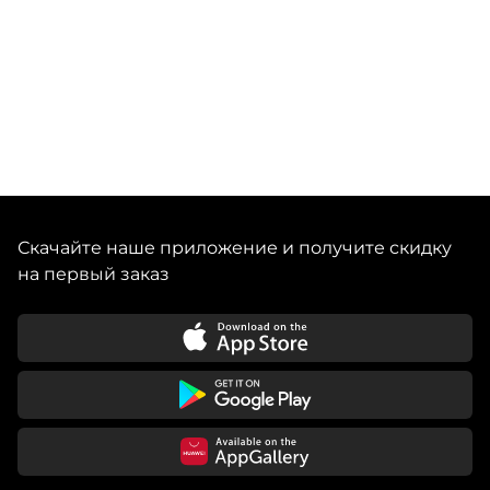
Скачайте наше приложение и получите скидку
на первый заказ