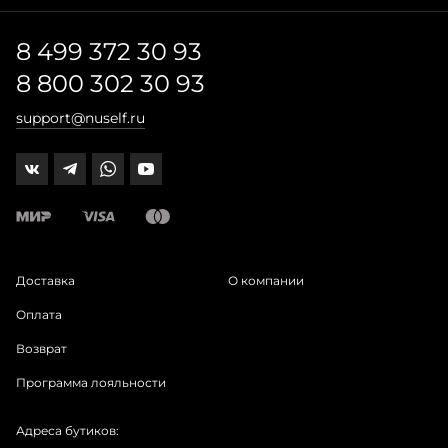
8 499 372 30 93
8 800 302 30 93
support@nuself.ru
Доставка
О компании
Оплата
Возврат
Программа лояльности
Адреса бутиков: