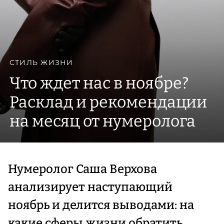
СТИЛЬ ЖИЗНИ
Что ждет нас в ноябре?
Расклад и рекомендации
на месяц от нумеролога
Нумеролог Саша Верхова
анализирует наступающий
ноябрь и делится выводами: на
какие сферы жизни обратить