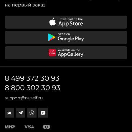
на первый заказ
8 499 372 30 93
8 800 302 30 93
support@nuself.ru