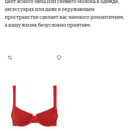
цвет ясного неба или свежего молока в одежде,
аксессуарах или даже в окружающем
пространстве сделает вас намного романтичнее,
а вашу жизнь безусловно приятнее.