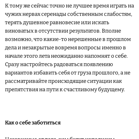
К тому же сейчас точно не лучшее время играть на
чужих нервах серенады собственным слабостям,
терять душевное равновесие или искать
виноватых в отсутствии результатов. Вполне
возможно, что какие-то нерешенные в прошлом
дела и незакрытые вовремя вопросы именно в
начале этого лета неожиданно напомнят о себе.
Сразу настройтесь радоваться появлению
вариантов избавить себя от груза прошлого, а не
рассматривайте происходящие ситуации как
препятствия на пути к счастливому будущему.
Как о себе заботиться