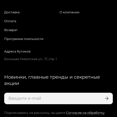
Доставка
О компании
Оплата
Возврат
Программа лояльности
Адреса бутиков:
Большая Никитская ул., 17, стр. 1
Новинки, главные тренды и секретные
акции
Подписываясь на рассылку, вы даете
Согласие на обработку