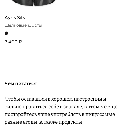
Ayris Silk
Шелковые шорты
7 400 ₽
Чем питаться
Чтобы оставаться в хорошем настроении и
сильно нравиться себе в зеркале, в этом месяце
постарайтесь чаще употреблять в пищу самые
разные ягоды. А также продукты,