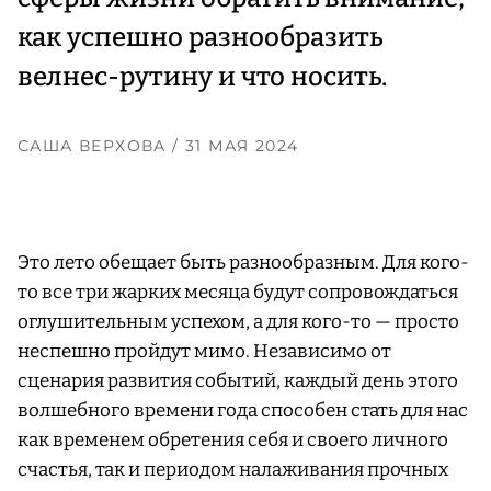
как успешно разнообразить
велнес-рутину и что носить.
САША ВЕРХОВА
/ 31 МАЯ 2024
Это лето обещает быть разнообразным. Для кого-
то все три жарких месяца будут сопровождаться
оглушительным успехом, а для кого-то — просто
неспешно пройдут мимо. Независимо от
сценария развития событий, каждый день этого
волшебного времени года способен стать для нас
как временем обретения себя и своего личного
счастья, так и периодом налаживания прочных