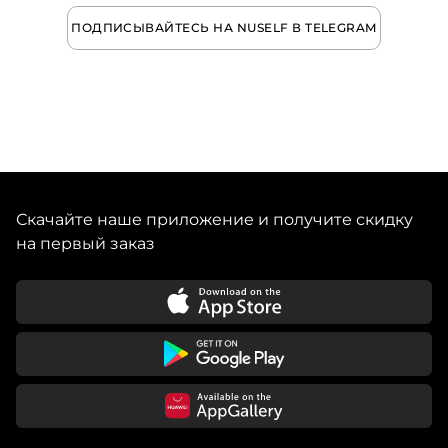
ПОДПИСЫВАЙТЕСЬ НА NUSELF В TELEGRAM
Скачайте наше приложение и получите скидку
на первый заказ