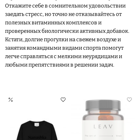
Откажите себе в сомнительном удовольствии
заедать стресс, но точно не отказывайтесь от
полезных витаминных комплексов и
проверенных биологически активных добавок.
Кстати, долгие прогулки на свежем воздухе и
занятия командными видами спорта помогут
легче справляться с мелкими неурядицами и
любыми препятствиями в решении задач.