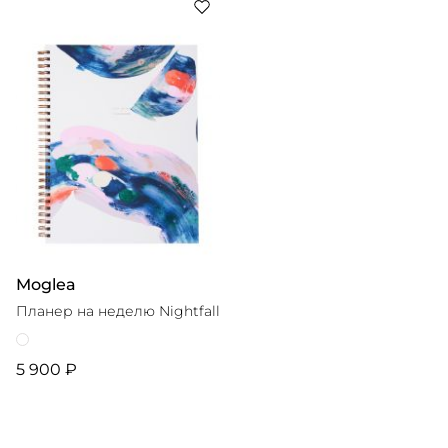
Moglea
Планер на неделю Nightfall
5 900 ₽