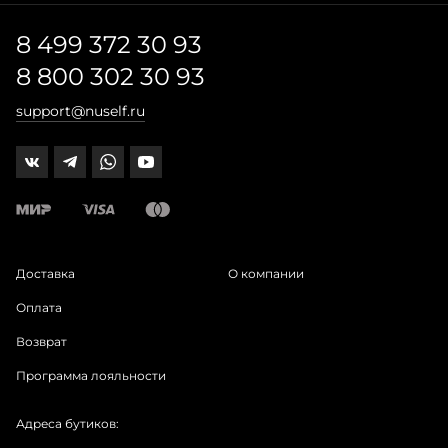
8 499 372 30 93
8 800 302 30 93
support@nuself.ru
Доставка
О компании
Оплата
Возврат
Программа лояльности
Адреса бутиков: