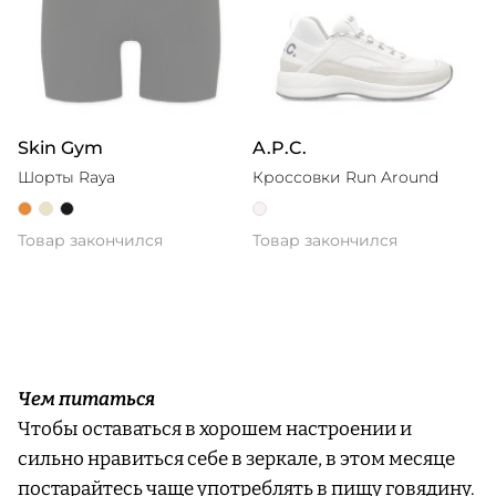
Skin Gym
A.P.C.
Шорты Raya
Кроссовки Run Around
Товар закончился
Товар закончился
Чем питаться
Чтобы оставаться в хорошем настроении и
сильно нравиться себе в зеркале, в этом месяце
постарайтесь чаще употреблять в пищу говядину.