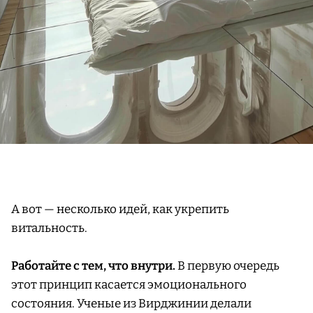
А вот — несколько идей, как укрепить
витальность.
Работайте с тем, что внутри.
В первую очередь
этот принцип касается эмоционального
состояния. Ученые из Вирджинии делали