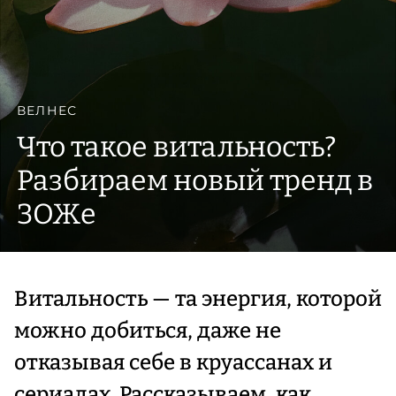
ВЕЛНЕС
Что такое витальность?
Разбираем новый тренд в
ЗОЖе
Витальность — та энергия, которой
можно добиться, даже не
отказывая себе в круассанах и
сериалах. Рассказываем, как.