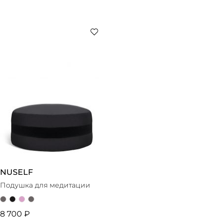
NUSELF
Подушка для медитации
8 700 ₽