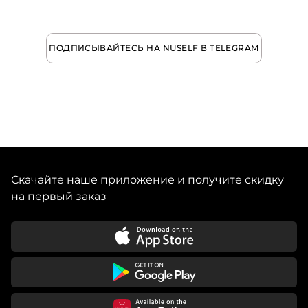
ПОДПИСЫВАЙТЕСЬ НА NUSELF В TELEGRAM
Скачайте наше приложение и получите скидку
на первый заказ