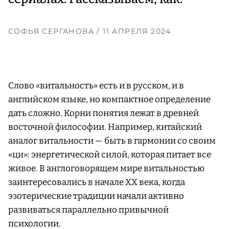
СОФЬЯ СЕРГАНОВА
/ 11 АПРЕЛЯ 2024
Слово «витальность» есть и в русском, и в
английском языке, но компактное определение
дать сложно. Корни понятия лежат в древней
восточной философии. Например, китайский
аналог витальности — быть в гармонии со своим
«ци»: энергетической силой, которая питает все
живое. В англоговорящем мире витальностью
заинтересовались в начале XX
века, когда
эзотерические традиции начали активно
развиваться параллельно привычной
психологии.