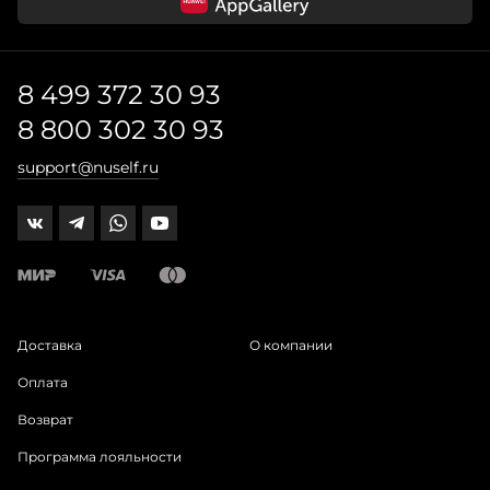
8 499 372 30 93
8 800 302 30 93
support@nuself.ru
Доставка
О компании
Оплата
Возврат
Программа лояльности