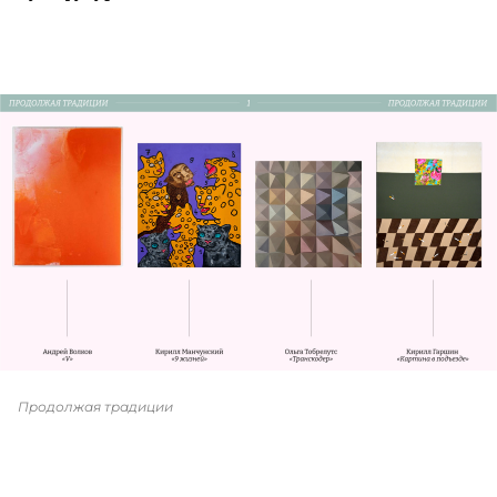
Продолжая традиции