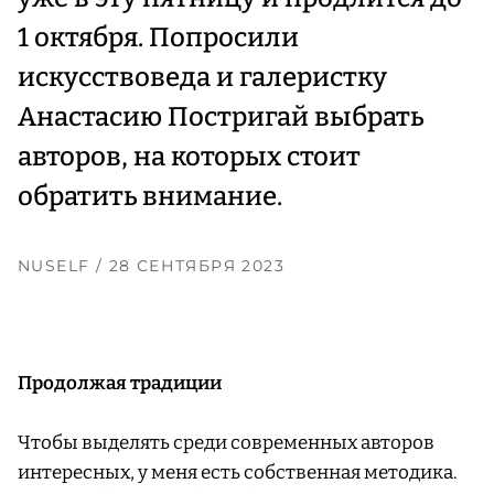
1 октября. Попросили
искусствоведа и галеристку
Анастасию Постригай выбрать
авторов, на которых стоит
обратить внимание.
NUSELF
/ 28 СЕНТЯБРЯ 2023
Продолжая традиции
Чтобы выделять среди современных авторов
интересных, у меня есть собственная методика.