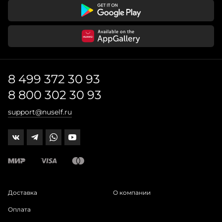
8 499 372 30 93
8 800 302 30 93
support@nuself.ru
Доставка
О компании
Оплата