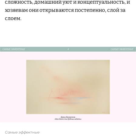
сложность, домашний уют и концептуальность, и
хозяевам они открываются постепенно, слой за
слоем.
Самые эффектные