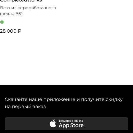
Ваза из переработанного
стекла B51
28 000 ₽
Скачайте наше приложение и получите скидку
на первый заказ