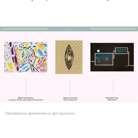
Проверены временем и арт-рынком