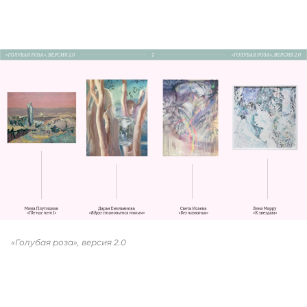
«Голубая роза», версия 2.0