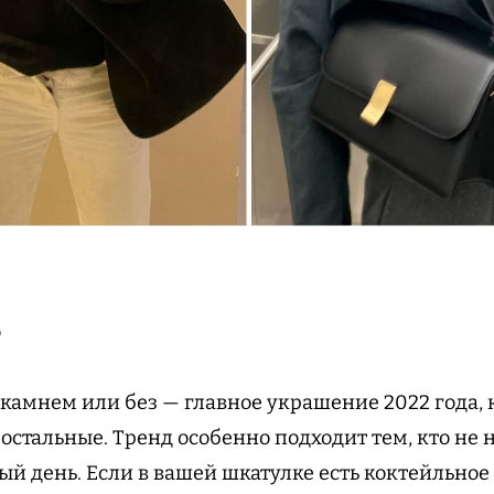
о
камнем или без — главное украшение 2022 года, к
 остальные. Тренд особенно подходит тем, кто не
й день. Если в вашей шкатулке есть коктейльное