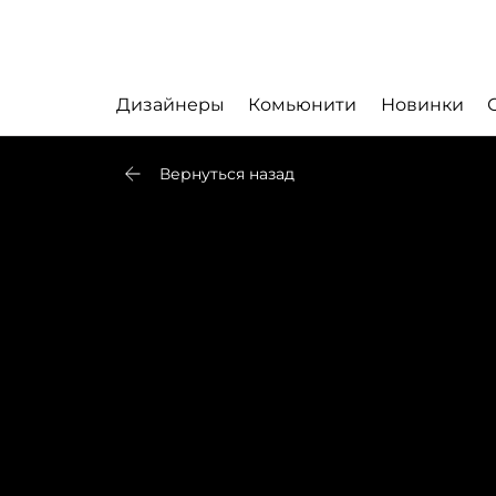
Дизайнеры
Комьюнити
Новинки
Вернуться назад