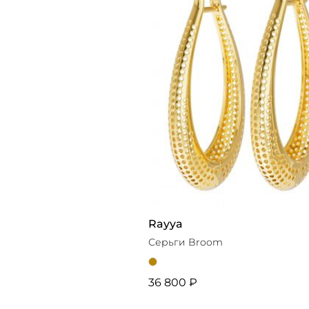
Rayya
Серьги Broom
36 800 ₽