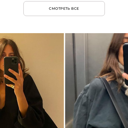
СМОТРЕТЬ ВСЕ