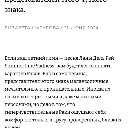
знака.
ЛИЗАВЕТА ШАТУРОВА
/ 21 ИЮНЯ 2024
Если ваш летний гимн — песня Ланы Дель Рей
Summertime Sadness, вам будет легко понять
характер Раков. Как и сама певица,
представители этого знака меланхоличные,
мечтательные и проницательные. Иногда их
называют скрытными и даже мрачными
персонами, но дело в том, что
гиперчувствительные Раки ощущают себя
комфортно только в кругу проверенных, близких
людей.