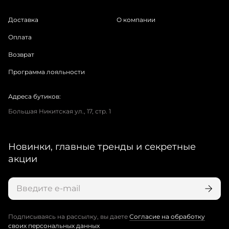
Доставка
О компании
Оплата
Возврат
Программа лояльности
Адреса бутиков:
Большая Никитская ул., 17, стр. 1
Новинки, главные тренды и секретные
акции
Подписываясь на рассылку, вы даете
Согласие на обработку
своих персональных данных