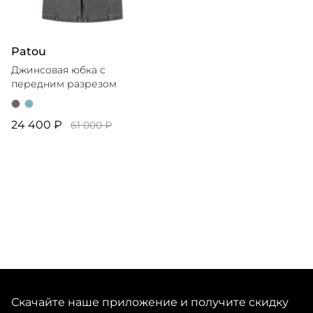
Patou
Джинсовая юбка с
передним разрезом
24 400 ₽
61 000 ₽
Скачайте наше приложение и получите скидку