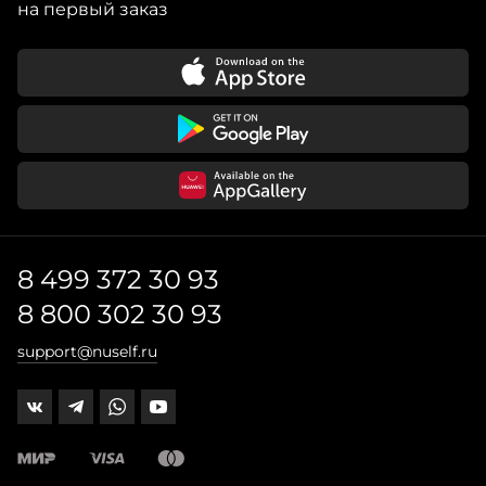
на первый заказ
8 499 372 30 93
8 800 302 30 93
support@nuself.ru