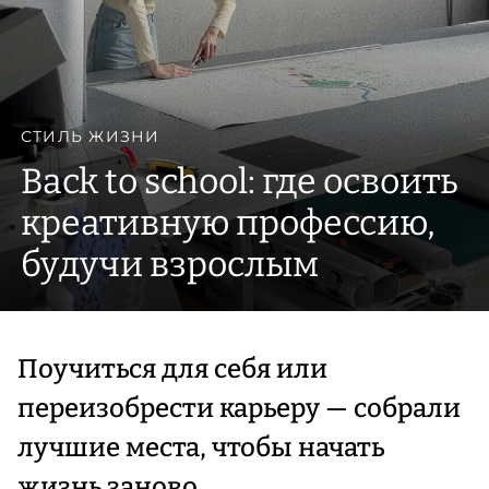
СТИЛЬ ЖИЗНИ
Back to school: где освоить
креативную профессию,
будучи взрослым
Поучиться для себя или
переизобрести карьеру — собрали
лучшие места, чтобы начать
жизнь заново.