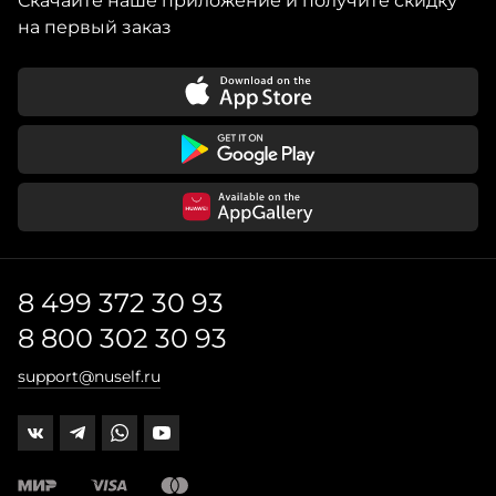
Скачайте наше приложение и получите скидку
на первый заказ
8 499 372 30 93
8 800 302 30 93
support@nuself.ru