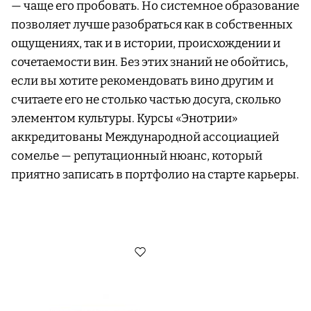
— чаще его пробовать. Но системное образование
позволяет лучше разобраться как в собственных
ощущениях, так и в истории, происхождении и
сочетаемости вин. Без этих знаний не обойтись,
если вы хотите рекомендовать вино другим и
считаете его не столько частью досуга, сколько
элементом культуры. Курсы «Энотрии»
аккредитованы Международной ассоциацией
сомелье — репутационный нюанс, который
приятно записать в портфолио на старте карьеры.