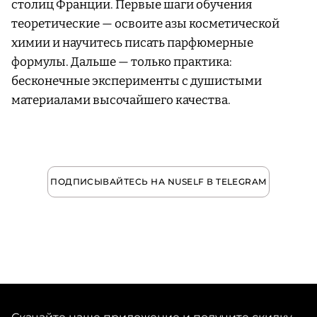
столиц Франции. Первые шаги обучения
теоретические — освоите азы косметической
химии и научитесь писать парфюмерные
формулы. Дальше — только практика:
бесконечные эксперименты с душистыми
материалами высочайшего качества.
ПОДПИСЫВАЙТЕСЬ НА NUSELF В TELEGRAM