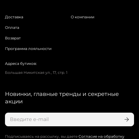
Доставка
О компании
Оплата
Возврат
Программа лояльности
Адреса бутиков:
Большая Никитская ул., 17, стр. 1
Новинки, главные тренды и секретные
акции
Подписываясь на рассылку, вы даете
Согласие на обработку