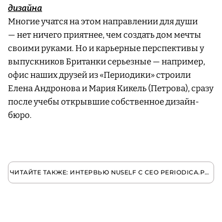
дизайна
Многие учатся на этом направлении для души
— нет ничего приятнее, чем создать дом мечты
своими руками. Но и карьерные перспективы у
выпускников Британки серьезные — например,
офис наших друзей из «Периодики» строили
Елена Андронова и Мария Кикель (Петрова), сразу
после учебы открывшие собственное дизайн-
бюро.
ЧИТАЙТЕ ТАКЖЕ: ИНТЕРВЬЮ NUSELF C CEO PERIODICA.PRESS ВАРЕЙ ВЕДЕНЕЕВОЙ