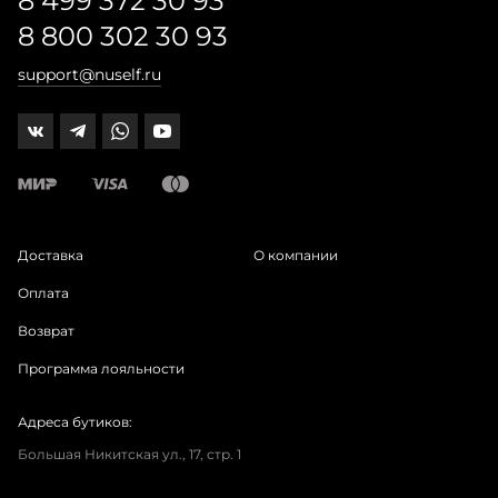
8 499 372 30 93
8 800 302 30 93
support@nuself.ru
Доставка
О компании
Оплата
Возврат
Программа лояльности
Адреса бутиков:
Большая Никитская ул., 17, стр. 1