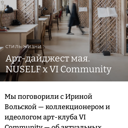
СТИЛЬ ЖИЗНИ
Арт-дайджест мая.
NUSELF x VI Community
Мы поговорили с Ириной
Вольской — коллекционером и
идеологом арт-клуба VI
Community — об актуальных