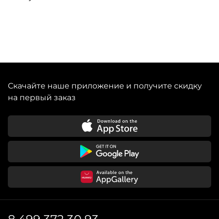
Скачайте наше приложение и получите скидку
на первый заказ