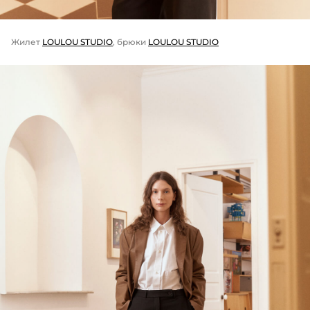
Жилет
LOULOU STUDIO
, брюки
LOULOU STUDIO