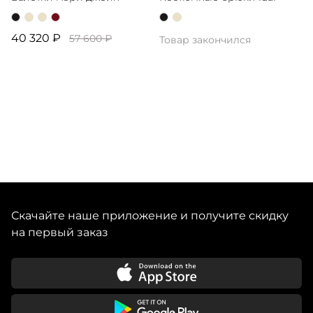
40 320 ₽
57 600 ₽
Товар закончился
Скачайте наше приложение и получите скидку
на первый заказ