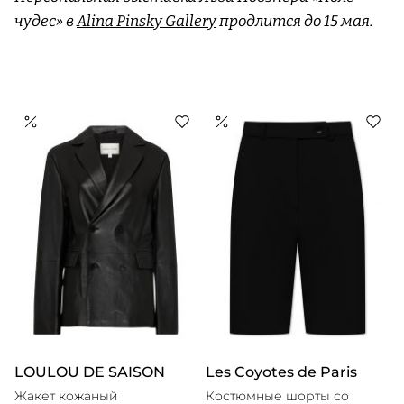
чудес» в
Alina Pinsky Gallery
продлится до 15 мая.
LOULOU DE SAISON
Les Coyotes de Paris
Жакет кожаный
Костюмные шорты со