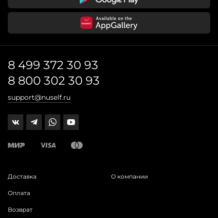
8 499 372 30 93
8 800 302 30 93
support@nuself.ru
Доставка
О компании
Оплата
Возврат