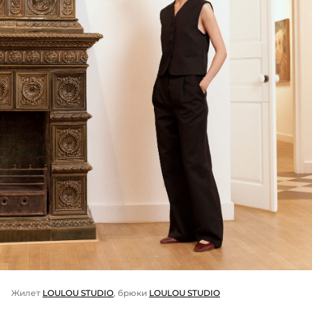
Жилет
LOULOU STUDIO
, брюки
LOULOU STUDIO