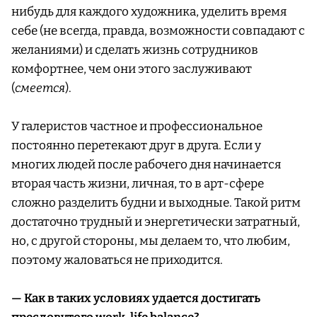
нибудь для каждого художника, уделить время
себе (не всегда, правда, возможности совпадают с
желаниями) и сделать жизнь сотрудников
комфортнее, чем они этого заслуживают
(
смеется
).
У галеристов частное и профессиональное
постоянно перетекают друг в друга. Если у
многих людей после рабочего дня начинается
вторая часть жизни, личная, то в арт-сфере
сложно разделить будни и выходные. Такой ритм
достаточно трудный и энергетически затратный,
но, с другой стороны, мы делаем то, что любим,
поэтому жаловаться не приходится.
— Как в таких условиях удается достигать