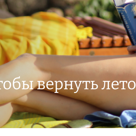
тобы вернуть лет