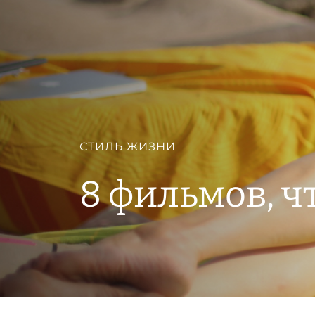
СТИЛЬ ЖИЗНИ
8 фильмов, ч