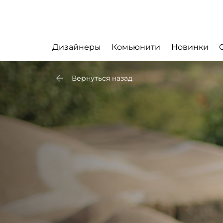
Дизайнеры
Комьюнити
Новинки
Вернуться назад