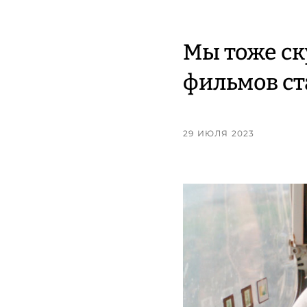
Мы тоже ск
фильмов ст
29 ИЮЛЯ 2023