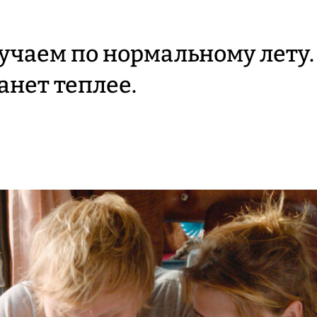
учаем по нормальному лету.
анет теплее.