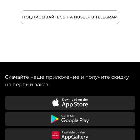
ПОДПИСЫВАЙТЕСЬ НА NUSELF В TELEGRAM
Скачайте наше приложение и получите скидку
на первый заказ