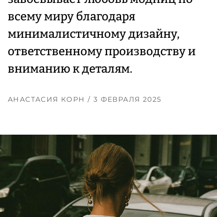
всему миру благодаря
минималистичному дизайну,
ответственному производству и
вниманию к деталям.
АНАСТАСИЯ КОРН
/ 3 ФЕВРАЛЯ 2025