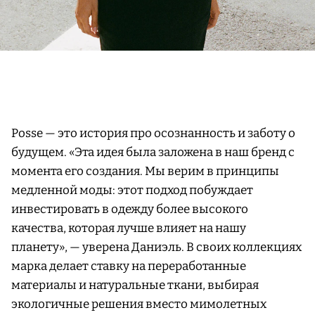
Posse — это история про осознанность и заботу о
будущем. «Эта идея была заложена в наш бренд с
момента его создания. Мы верим в принципы
медленной моды: этот подход побуждает
инвестировать в одежду более высокого
качества, которая лучше влияет на нашу
планету», — уверена Даниэль. В своих коллекциях
марка делает ставку на переработанные
материалы и натуральные ткани, выбирая
экологичные решения вместо мимолетных