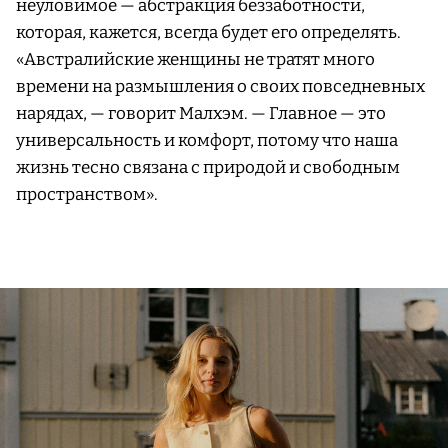
неуловимое — абстракция беззаботности,
которая, кажется, всегда будет его определять.
«Австралийские женщины не тратят много
времени на размышления о своих повседневных
нарядах, — говорит Малхэм. — Главное — это
универсальность и комфорт, потому что наша
жизнь тесно связана с природой и свободным
пространством».