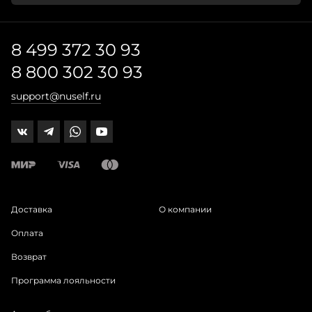
8 499 372 30 93
8 800 302 30 93
support@nuself.ru
Доставка
О компании
Оплата
Возврат
Программа лояльности