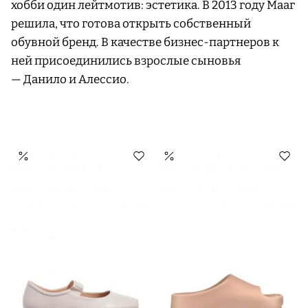
хобби один лейтмотив: эстетика. В 2013 году Мааг
решила, что готова открыть собственный
обувной бренд. В качестве бизнес-партнеров к
ней присоединились взрослые сыновья
— Данило и Алессио.