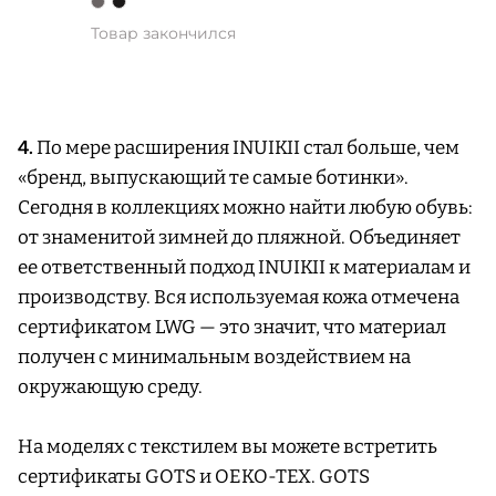
Товар закончился
4.
По мере расширения INUIKII стал больше, чем
«бренд, выпускающий те самые ботинки».
Сегодня в коллекциях можно найти любую обувь:
от знаменитой зимней до пляжной. Объединяет
ее ответственный подход INUIKII к материалам и
производству. Вся используемая кожа отмечена
сертификатом LWG — это значит, что материал
получен с минимальным воздействием на
окружающую среду.
На моделях с текстилем вы можете встретить
сертификаты GOTS и OEKO-TEX. GOTS