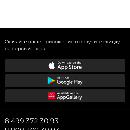
Скачайте наше приложение и получите скидку
на первый заказ
8 499 372 30 93