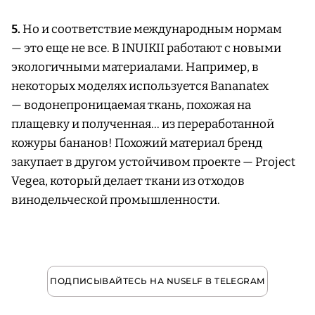
5.
Но и соответствие международным нормам
— это еще не все. В INUIKII работают с новыми
экологичными материалами. Например, в
некоторых моделях используется Bananatex
— водонепроницаемая ткань, похожая на
плащевку и полученная… из переработанной
кожуры бананов! Похожий материал бренд
закупает в другом устойчивом проекте — Project
Vegea, который делает ткани из отходов
винодельческой промышленности.
ПОДПИСЫВАЙТЕСЬ НА NUSELF В TELEGRAM