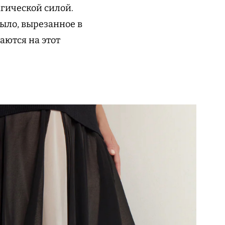
гической силой.
ыло, вырезанное в
аются на этот