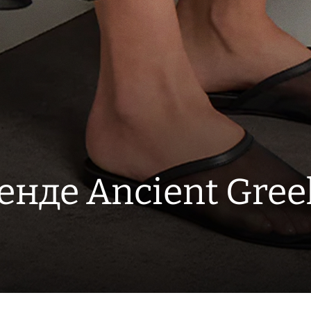
енде Ancient Gree