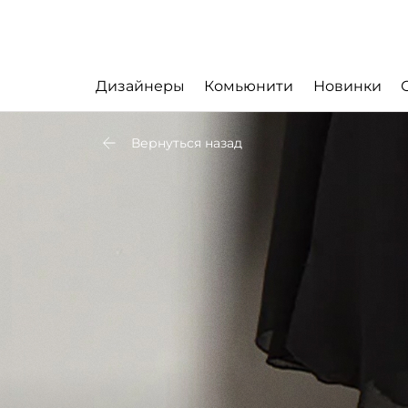
Дизайнеры
Комьюнити
Новинки
Вернуться назад