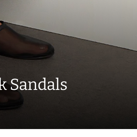
k Sandals