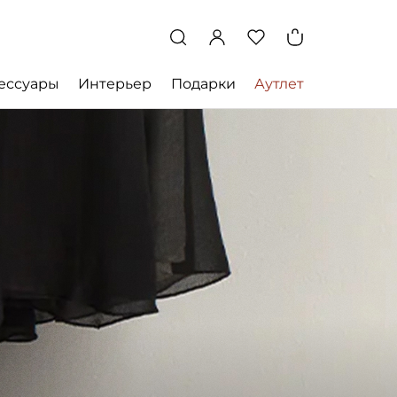
ессуары
Интерьер
Подарки
Аутлет